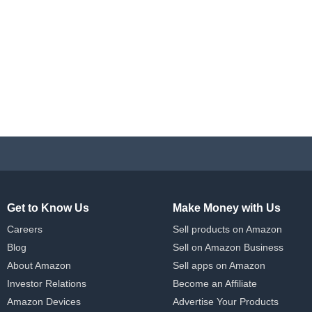
Get to Know Us
Make Money with Us
Careers
Sell products on Amazon
Blog
Sell on Amazon Business
About Amazon
Sell apps on Amazon
Investor Relations
Become an Affiliate
Amazon Devices
Advertise Your Products