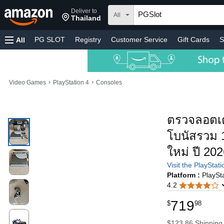
Deliver to
All
Thailand
PG SLOT
Registry
Customer Service
Gift Cards
S
All
›
›
Video Games
PlayStation 4
Consoles
ตรวจลอตเต
โบนัสรวม 
ใหม่ ปี 20
Visit the PlayStat
Platform :
PlaySt
4.2
719
$
98
$123.86 Shipping