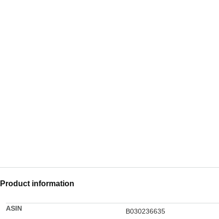
Product information
ASIN
B030236635