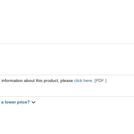
 information about this product, please
click here.
[PDF ]
t a lower price?