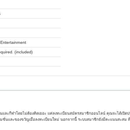
5
Entertainment
equired. (included)
นและกีฬาโดยไม่ต้องคิดเยอะ แค่ลงทะเบียนสมัครสมาชิกออนไลน์ คุณจะได้เปิดประส
โมชั่นและของขวัญเมื่อลงทะเบียนใหม่ นอกจากนี้ ระบบสมาชิกยังมีคะแนนสะสม ที