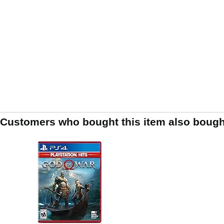
Customers who bought this item also bough