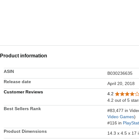
Product information
ASIN
B030236635
Release date
April 20, 2018
Customer Reviews
4.2
4.2 out of 5 star
Best Sellers Rank
#83,477 in Vid
Video Games
)
#116 in
PlaySta
Product Dimensions
14.3 x 4.5 x 17