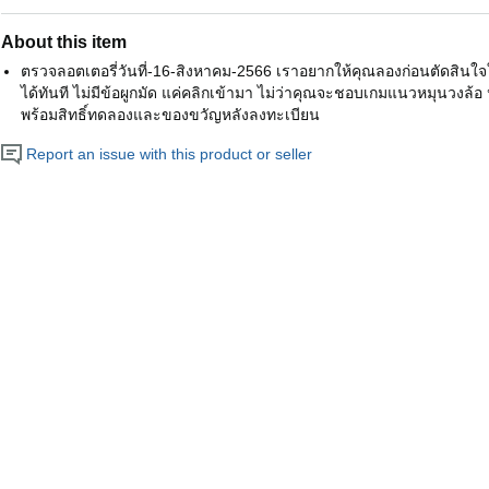
About this item
ตรวจลอตเตอรี่วันที่-16-สิงหาคม-2566 เราอยากให้คุณลองก่อนตัดสินใจ
ได้ทันที ไม่มีข้อผูกมัด แค่คลิกเข้ามา ไม่ว่าคุณจะชอบเกมแนวหมุนวงล้อ ห
พร้อมสิทธิ์ทดลองและของขวัญหลังลงทะเบียน
Report an issue with this product or seller