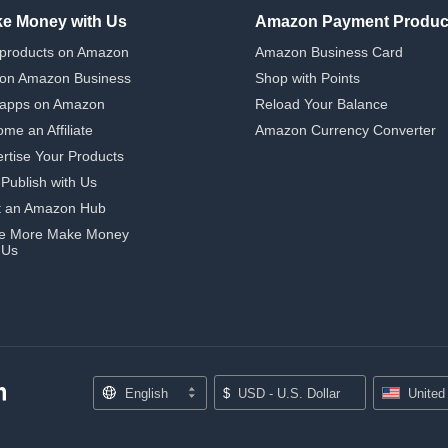
e Money with Us
Amazon Payment Produc
 products on Amazon
Amazon Business Card
 on Amazon Business
Shop with Points
 apps on Amazon
Reload Your Balance
me an Affiliate
Amazon Currency Converter
rtise Your Products
-Publish with Us
t an Amazon Hub
e More Make Money
 Us
English
$
USD - U.S. Dollar
United