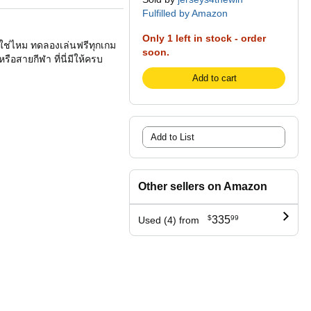
Fulfilled by Amazon
Only 1 left in stock - order
ใช่ไหม ทดลองเล่นฟรีทุกเกม
soon.
รือสายกีฬา ที่นี่มีให้ครบ
Add to cart
Add to List
Other sellers on Amazon
$
335
99
Used (4) from