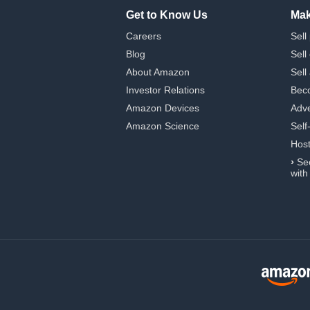
Get to Know Us
Mak
Careers
Sell
Blog
Sell
About Amazon
Sell
Investor Relations
Beco
Amazon Devices
Adve
Amazon Science
Self
Hos
›
Se
with