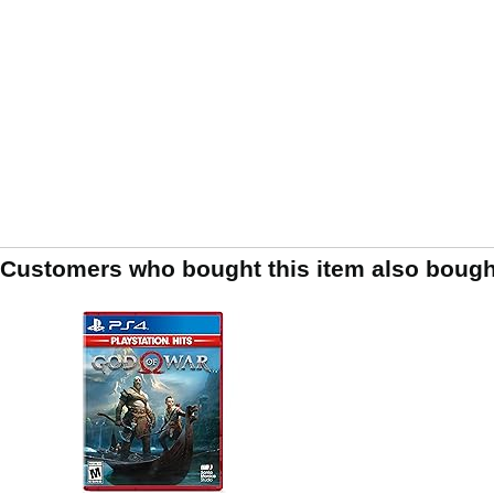
Customers who bought this item also bough