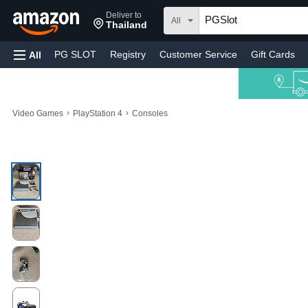
Deliver to
All
Thailand
PG SLOT
Registry
Customer Service
Gift Cards
All
›
›
Video Games
PlayStation 4
Consoles