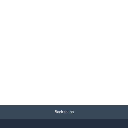
Back to top