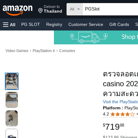
Deliver to
All
Thailand
PG SLOT
Registry
Customer Service
Gift Cards
S
All
›
›
Video Games
PlayStation 4
Consoles
ตรวจลอตเตอ
casino 20
ความสะดวกส
Visit the PlayStat
Platform :
PlaySt
4.2
719
$
98
$123.86 Shipping