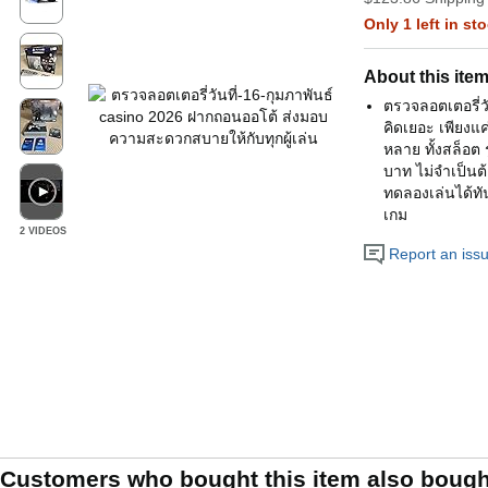
Only 1 left in st
About this ite
ตรวจลอตเตอรี่วั
คิดเยอะ เพียงแ
หลาย ทั้งสล็อต 
บาท ไม่จำเป็นต
ทดลองเล่นได้ทั
เกม
2 VIDEOS
Report an issue
Customers who bought this item also bough