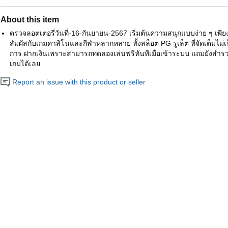
About this item
ตรวจลอตเตอรี่วันที่-16-กันยายน-2567 เริ่มต้นความสนุกแบบง่าย ๆ เพี
สัมผัสกับเกมคาสิโนและกีฬาหลากหลาย ทั้งสล็อต PG รูเล็ต ที่จัดเต็มไม่เ
การ ฝากเงินเพราะสามารถทดลองเล่นฟรีทันทีเมื่อเข้าระบบ แถมยังสำรว
เกมได้เลย
Report an issue with this product or seller