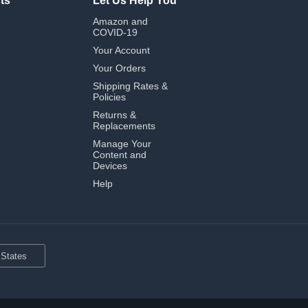
ts
Let Us Help You
Amazon and
COVID-19
Your Account
Your Orders
Shipping Rates &
Policies
Returns &
Replacements
Manage Your
Content and
Devices
Help
 States