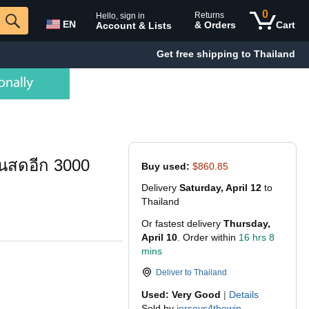
0
Returns
Hello, sign in
EN
& Orders
Cart
Account & Lists
Get free shipping to Thailand
ินสดอีก 3000
Buy used:
$860.85
Delivery
Saturday, April 12
to
Thailand
Or fastest delivery
Thursday,
April 10
. Order within
16 hrs 8
mins
Deliver to
Thailand
Used: Very Good
|
Details
Sold by
jerseys4thewin