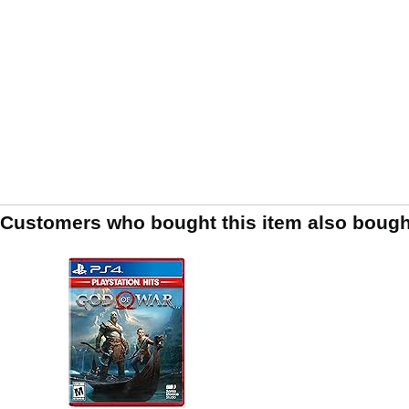
Customers who bought this item also bough