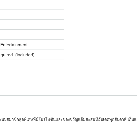
5
Entertainment
equired. (included)
ะบบสมาชิกสุดพิเศษที่มีโปรโมชั่นและของขวัญแต้มสะสมที่อัปเดตทุกสัปดาห์ เก็บแต้