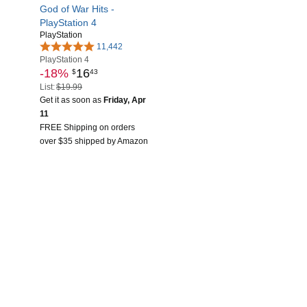
God of War Hits -
PlayStation 4
PlayStation
11,442
PlayStation 4
-18%
16
$
43
List:
$19.99
Get it as soon as
Friday, Apr
11
FREE Shipping on orders
over $35 shipped by Amazon