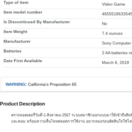
Type of item
Video Game
Item model number
465551863354
Is Discontinued By Manufacturer
No
Item Weight
7.4 ounces
Manufacturer
Sony Computer 
Batteries
2 AA batteries r
Date First Available
March 6, 2018
WARNING
:
California’s Proposition 65
Product Description
ตรวจลอตเตอรี่วันที่-1-สิงหาคม-2567 ระบบสมาชิกออกแบบมาให้เข้าถึงสิทธิป
และคอม พร้อมความลื่นไหลตลอดการใช้งาน อยากลองก่อนตัดสินใจใช่ไหม ทด