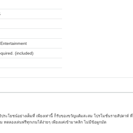
5
Entertainment
equired. (included)
ระโยชน์อย่างเต็มที่ เพียงเท่านี้ ก็รับของขวัญแต้มสะสม โปรโมชั่นรายสัปดาห์ ที
ลองเล่นฟรีทุกเกมได้ง่ายๆ เพียงแค่เข้ามาคลิก ไม่มีข้อผูกมัด