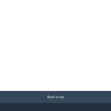
Back to top