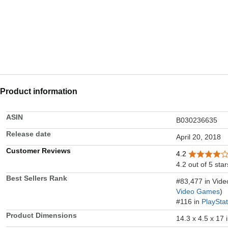
Product information
ASIN
B030236635
Release date
April 20, 2018
Customer Reviews
4.2
4.2 out of 5 star
Best Sellers Rank
#83,477 in Vid
Video Games
)
#116 in
PlaySta
Product Dimensions
14.3 x 4.5 x 17