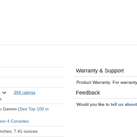
Warranty & Support
Product Warranty: For warranty
Feedback
394 ratings
s
Would you like to
tell us abou
eo Games (
See Top 100 in
tion 4 Consoles
 inches; 7.41 ounces