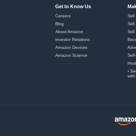
Get to Know Us
Mak
Careers
Sell
Blog
Sell
About Amazon
Sell
Investor Relations
Beco
Amazon Devices
Adve
Amazon Science
Self
Hos
›
Se
with