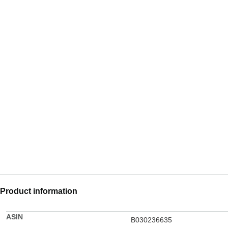
Product information
ASIN
B030236635