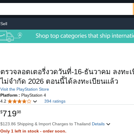
Sell
ตรวจลอตเตอรี่งวดวันที่-16-ธันวาคม ลงทะเบ
ไม่จำกัด 2026 ตอนนี้ได้ลงทะเบียนแล้ว
Visit the PlayStation Store
Platform :
PlayStation 4
4.2
394 ratings
719
$
98
$123.86 Shipping & Import Charges to Thailand
Details
Only 1 left in stock - order soon.