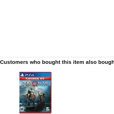
Customers who bought this item also bough