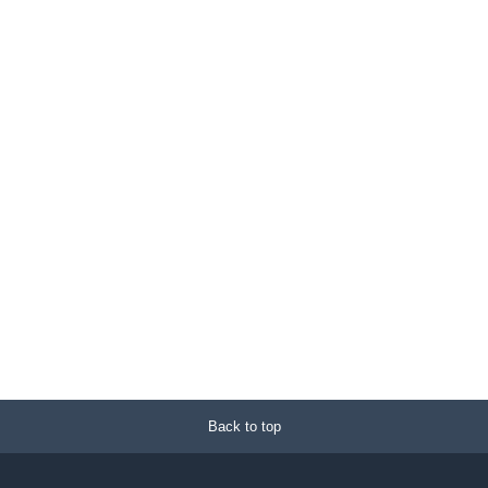
Back to top