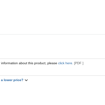
 information about this product, please
click here.
[PDF ]
t a lower price?