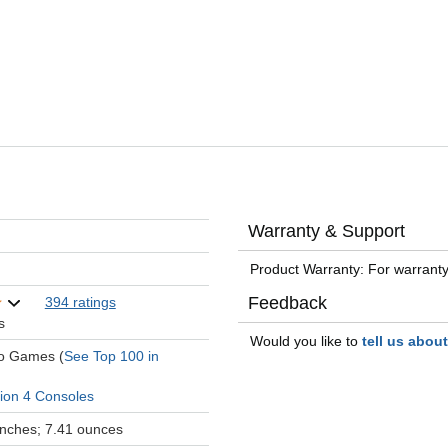
Warranty & Support
Product Warranty: For warranty
Feedback
394 ratings
s
Would you like to
tell us abou
eo Games (
See Top 100 in
tion 4 Consoles
 inches; 7.41 ounces