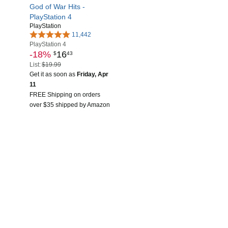
God of War Hits -
PlayStation 4
PlayStation
11,442
PlayStation 4
-18%
16
$
43
List:
$19.99
Get it as soon as
Friday, Apr
11
FREE Shipping on orders
over $35 shipped by Amazon