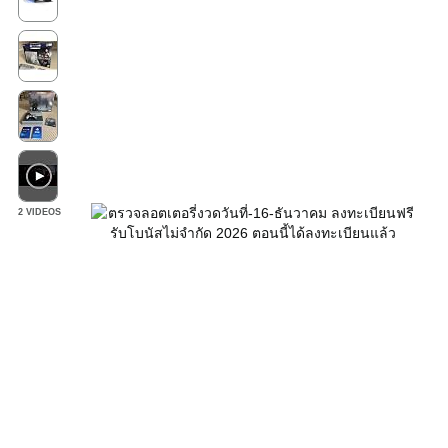
2 VIDEOS