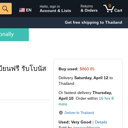
0
Returns
Hello, sign in
EN
& Orders
Cart
Account & Lists
Get free shipping to Thailand
ียนฟรี รับโบนัส
Buy used:
$860.85
Delivery
Saturday, April 12
to
Thailand
Or fastest delivery
Thursday,
April 10
. Order within
16 hrs 8
mins
Deliver to
Thailand
Used: Very Good
|
Details
Sold by
jerseys4thewin