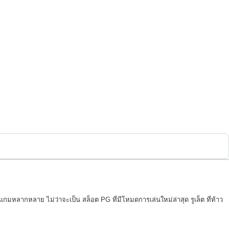
เกมหลากหลาย ไม่ว่าจะเป็น สล็อต PG ที่มีโหมดการเล่นใหม่ล่าสุด รูเล็ต ที่ท้าว