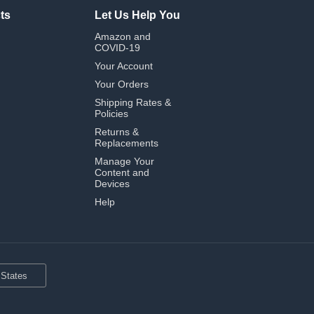
ts
Let Us Help You
Amazon and
COVID-19
Your Account
Your Orders
Shipping Rates &
Policies
Returns &
Replacements
Manage Your
Content and
Devices
Help
 States