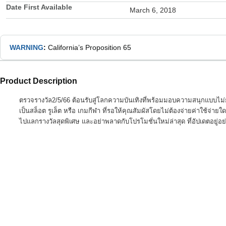
Date First Available
March 6, 2018
WARNING
:
California’s Proposition 65
Product Description
ตรวจรางวัล2/5/66 ต้อนรับสู่โลกความบันเทิงที่พร้อมมอบความสนุกแบบไม่ย
เป็นสล็อต รูเล็ต หรือ เกมกีฬา ที่รอให้คุณสัมผัสโดยไม่ต้องจ่ายค่าใช้จ่าย
ไปแลกรางวัลสุดพิเศษ และอย่าพลาดกับโปรโมชั่นใหม่ล่าสุด ที่อัปเดตอยู่อย่า