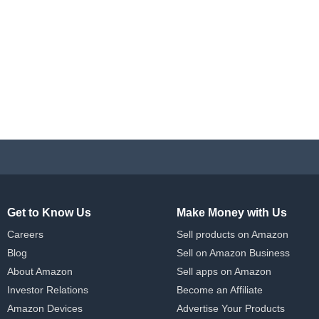
Get to Know Us
Make Money with Us
Careers
Sell products on Amazon
Blog
Sell on Amazon Business
About Amazon
Sell apps on Amazon
Investor Relations
Become an Affiliate
Amazon Devices
Advertise Your Products