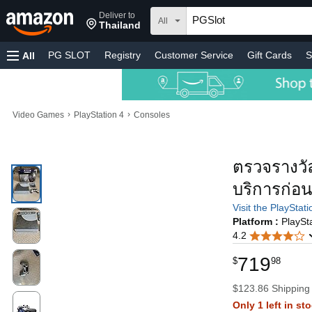
Deliver to
All
Thailand
PG SLOT
Registry
Customer Service
Gift Cards
S
All
›
›
Video Games
PlayStation 4
Consoles
ตรวจรางวั
บริการก่อ
Visit the PlayStat
Platform :
PlaySt
4.2
719
$
98
$123.86 Shipping
Only 1 left in st