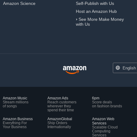
Amazon Science
Self-Publish with Us
Host an Amazon Hub
›
See More Make Money
with Us
English
Amazon Music
Amazon Ads
6pm
Stream millions
Reach customers
Score deals
of songs
wherever they
on fashion brands
spend their time
Amazon Business
AmazonGlobal
Amazon Web
Everything For
Ship Orders
Services
Your Business
Internationally
Scalable Cloud
Computing
Services