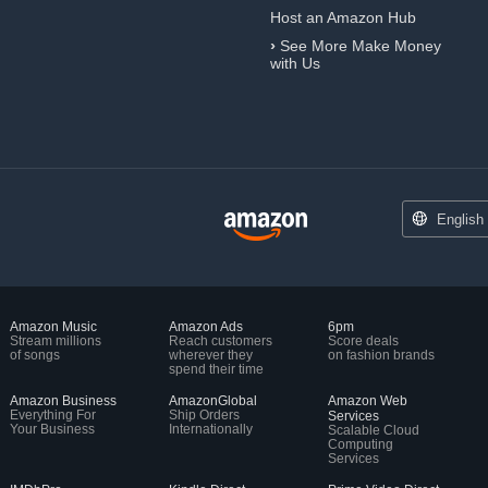
Host an Amazon Hub
›
See More Make Money
with Us
English
Amazon Music
Amazon Ads
6pm
Stream millions
Reach customers
Score deals
of songs
wherever they
on fashion brands
spend their time
Amazon Business
AmazonGlobal
Amazon Web
Everything For
Ship Orders
Services
Your Business
Internationally
Scalable Cloud
Computing
Services