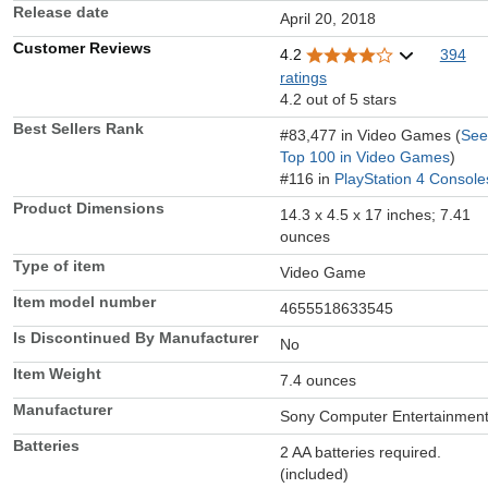
Release date
April 20, 2018
Customer Reviews
4.2
394
ratings
4.2 out of 5 stars
Best Sellers Rank
#83,477 in Video Games (
See
Top 100 in Video Games
)
#116 in
PlayStation 4 Console
Product Dimensions
14.3 x 4.5 x 17 inches; 7.41
ounces
Type of item
Video Game
Item model number
4655518633545
Is Discontinued By Manufacturer
No
Item Weight
7.4 ounces
Manufacturer
Sony Computer Entertainmen
Batteries
2 AA batteries required.
(included)