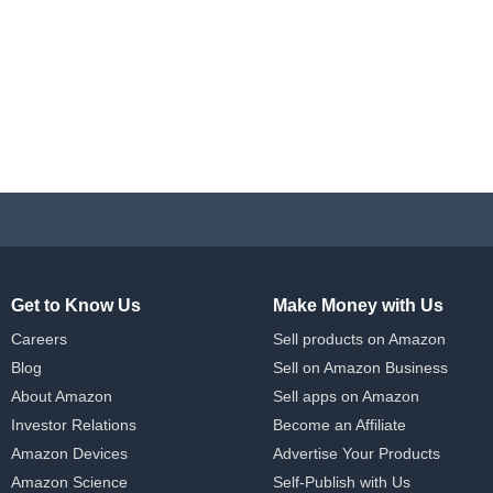
Get to Know Us
Make Money with Us
Careers
Sell products on Amazon
Blog
Sell on Amazon Business
About Amazon
Sell apps on Amazon
Investor Relations
Become an Affiliate
Amazon Devices
Advertise Your Products
Amazon Science
Self-Publish with Us