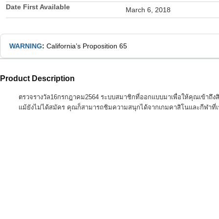
Date First Available
March 6, 2018
WARNING
:
California’s Proposition 65
Product Description
ตรวจรางวัล16กรกฎาคม2564 ระบบสมาชิกที่ออกแบบมาเพื่อให้คุณเข้าถึงสิท
แม้ยังไม่ได้สมัคร คุณก็สามารถชิมความสนุกได้จากเกมคาสิโนและกีฬาที่