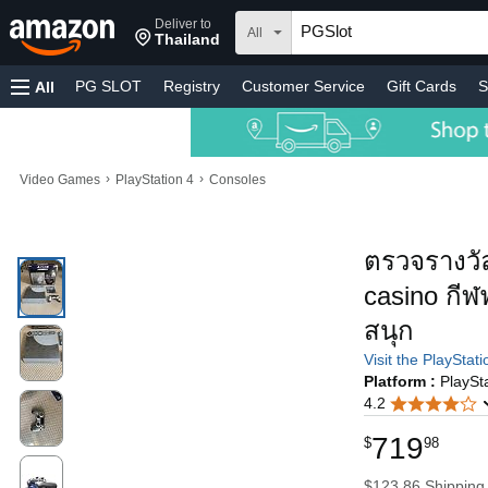
Deliver to
All
Thailand
PG SLOT
Registry
Customer Service
Gift Cards
S
All
›
›
Video Games
PlayStation 4
Consoles
ตรวจรางวั
casino กี
สนุก
Visit the PlayStat
Platform :
PlaySt
4.2
719
$
98
$123.86 Shipping