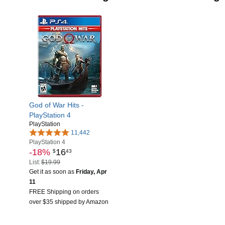
God of War Hits -
PlayStation 4
PlayStation
11,442
PlayStation 4
-18%
16
$
43
List:
$19.99
Get it as soon as
Friday, Apr
11
FREE Shipping on orders
over $35 shipped by Amazon