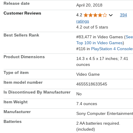
Release date
April 20, 2018
Customer Reviews
4.2
394
ratings
4.2 out of 5 stars
Best Sellers Rank
#83,477 in Video Games (
See
Top 100 in Video Games
)
#116 in
PlayStation 4 Console
Product Dimensions
14.3 x 4.5 x 17 inches; 7.41
ounces
Type of item
Video Game
Item model number
4655518633545
Is Discontinued By Manufacturer
No
Item Weight
7.4 ounces
Manufacturer
Sony Computer Entertainmen
Batteries
2 AA batteries required.
(included)