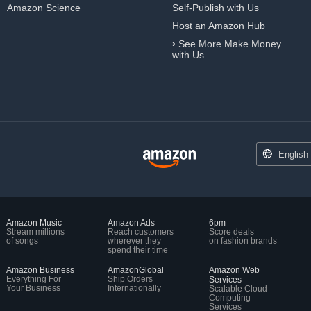
Amazon Science
Self-Publish with Us
Host an Amazon Hub
›
See More Make Money
with Us
English
Amazon Music
Amazon Ads
6pm
Stream millions
Reach customers
Score deals
of songs
wherever they
on fashion brands
spend their time
Amazon Business
AmazonGlobal
Amazon Web
Everything For
Ship Orders
Services
Your Business
Internationally
Scalable Cloud
Computing
Services