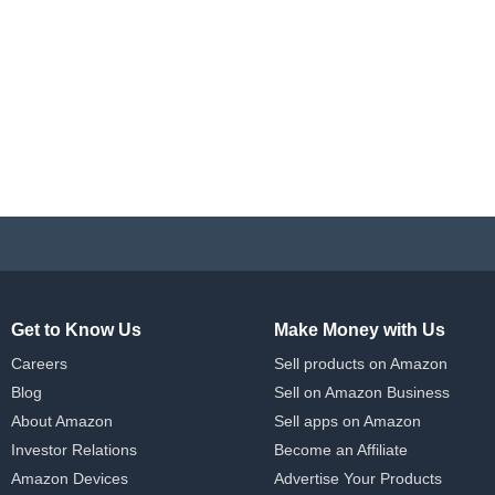
Get to Know Us
Make Money with Us
Careers
Sell products on Amazon
Blog
Sell on Amazon Business
About Amazon
Sell apps on Amazon
Investor Relations
Become an Affiliate
Amazon Devices
Advertise Your Products