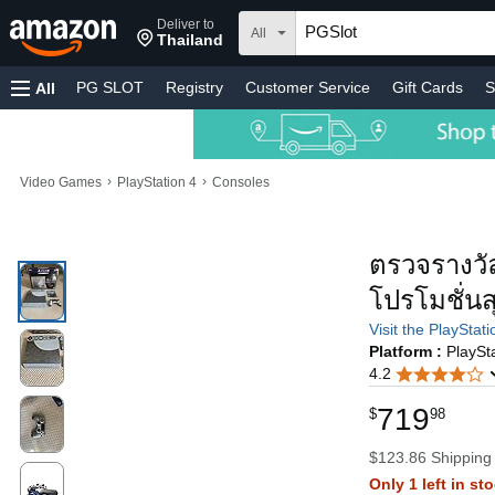
Deliver to
All
Thailand
PG SLOT
Registry
Customer Service
Gift Cards
S
All
›
›
Video Games
PlayStation 4
Consoles
ตรวจรางวัล
โปรโมชั่น
Visit the PlayStat
Platform :
PlaySt
4.2
719
$
98
$123.86 Shipping
Only 1 left in st