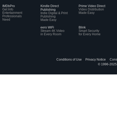
IMDbPro
Kindle Direct
Prime Video Direct
Get Info
Video Distribution
Publishing
Entertainment
Made Easy
Indie Digital & Print
Professionals
Publishing
Need
Made Easy
eero WiFi
Blink
Stream 4K Video
Smart Security
in Every Room
for Every Home
Conditions of Use
Privacy Notice
Cons
© 1996-2025, 