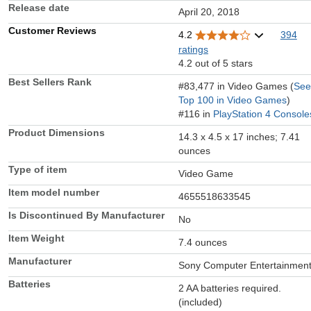
Release date
April 20, 2018
Customer Reviews
4.2
394
ratings
4.2 out of 5 stars
Best Sellers Rank
#83,477 in Video Games (
See
Top 100 in Video Games
)
#116 in
PlayStation 4 Console
Product Dimensions
14.3 x 4.5 x 17 inches; 7.41
ounces
Type of item
Video Game
Item model number
4655518633545
Is Discontinued By Manufacturer
No
Item Weight
7.4 ounces
Manufacturer
Sony Computer Entertainmen
Batteries
2 AA batteries required.
(included)