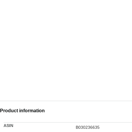
Product information
ASIN
B030236635