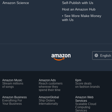
Amazon Science
Self-Publish with Us
Host an Amazon Hub
›
See More Make Money
with Us
English
Amazon Music
Amazon Ads
6pm
Stream millions
Reach customers
Score deals
of songs
wherever they
on fashion brands
spend their time
Amazon Business
AmazonGlobal
Amazon Web
Everything For
Ship Orders
Services
Your Business
Internationally
Scalable Cloud
Computing
Services