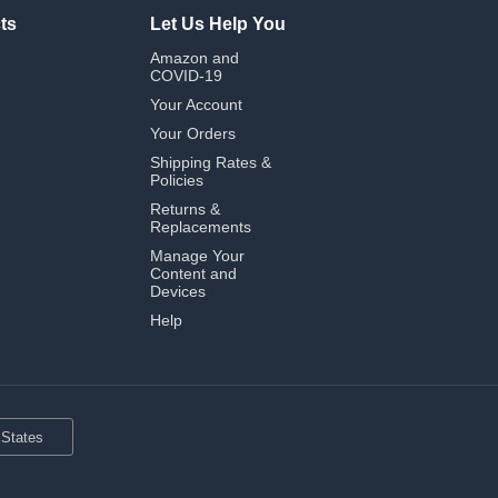
ts
Let Us Help You
Amazon and
COVID-19
Your Account
Your Orders
Shipping Rates &
Policies
Returns &
Replacements
Manage Your
Content and
Devices
Help
 States