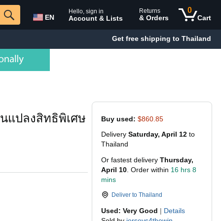
0
Returns
Hello, sign in
EN
& Orders
Cart
Account & Lists
Get free shipping to Thailand
ยนแปลงสิทธิพิเศษ
Buy used:
$860.85
Delivery
Saturday, April 12
to
Thailand
Or fastest delivery
Thursday,
April 10
. Order within
16 hrs 8
mins
Deliver to
Thailand
Used: Very Good
|
Details
Sold by
jerseys4thewin