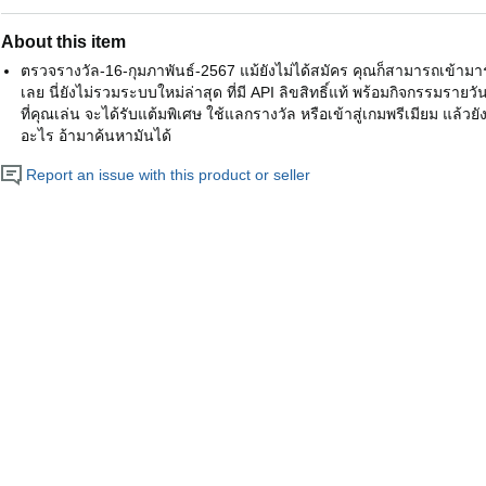
About this item
ตรวจรางวัล-16-กุมภาพันธ์-2567 แม้ยังไม่ได้สมัคร คุณก็สามารถเข้าม
เลย นี่ยังไม่รวมระบบใหม่ล่าสุด ที่มี API ลิขสิทธิ์แท้ พร้อมกิจกรรมรายวันที
ที่คุณเล่น จะได้รับแต้มพิเศษ ใช้แลกรางวัล หรือเข้าสู่เกมพรีเมียม แล้วยั
อะไร อ้ามาค้นหามันได้
Report an issue with this product or seller