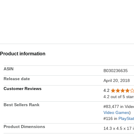
Product information
ASIN
B030236635
Release date
April 20, 2018
Customer Reviews
4.2
4.2 out of 5 star
Best Sellers Rank
#83,477 in Vid
Video Games
)
#116 in
PlaySta
Product Dimensions
14.3 x 4.5 x 17