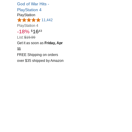
God of War Hits -
PlayStation 4
PlayStation
11,442
PlayStation 4
-18%
16
$
43
List:
$19.99
Get it as soon as
Friday, Apr
11
FREE Shipping on orders
over $35 shipped by Amazon