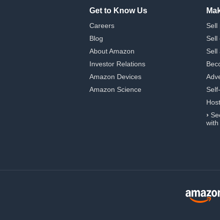
Get to Know Us
Mak
Careers
Sell
Blog
Sell
About Amazon
Sell
Investor Relations
Beco
Amazon Devices
Adve
Amazon Science
Self
Hos
›
Se
with