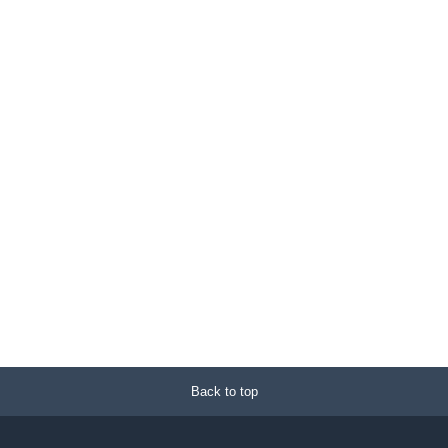
Back to top