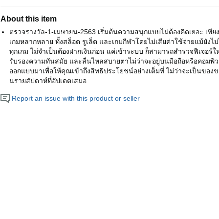
About this item
ตรวจรางวัล-1-เมษายน-2563 เริ่มต้นความสนุกแบบไม่ต้องคิดเยอะ เพียง
เกมหลากหลาย ทั้งสล็อต รูเล็ต และเกมกีฬาโดยไม่เสียค่าใช้จ่ายแม้ยังไม
ทุกเกม ไม่จำเป็นต้องฝากเงินก่อน แค่เข้าระบบ ก็สามารถสำรวจฟีเจอร์ใ
รับรองความทันสมัย และลื่นไหลสบายตาไม่ว่าจะอยู่บนมือถือหรือคอมพิ
ออกแบบมาเพื่อให้คุณเข้าถึงสิทธิประโยชน์อย่างเต็มที่ ไม่ว่าจะเป็นขอ
นรายสัปดาห์ที่อัปเดตเสมอ
Report an issue with this product or seller