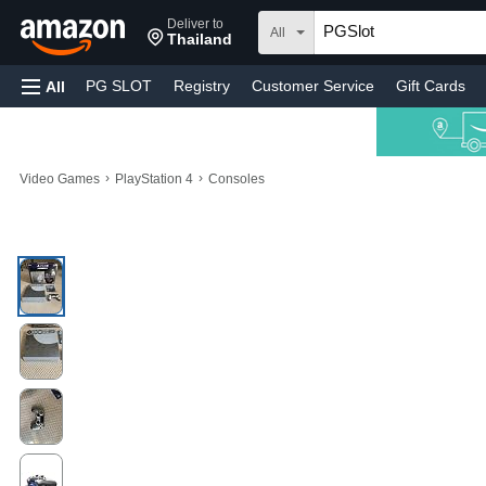
Deliver to
All
Thailand
PG SLOT
Registry
Customer Service
Gift Cards
All
›
›
Video Games
PlayStation 4
Consoles