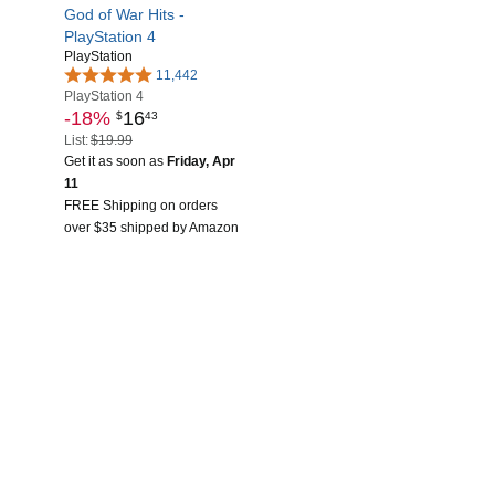
God of War Hits -
PlayStation 4
PlayStation
11,442
PlayStation 4
-18%
16
$
43
List:
$19.99
Get it as soon as
Friday, Apr
11
FREE Shipping on orders
over $35 shipped by Amazon