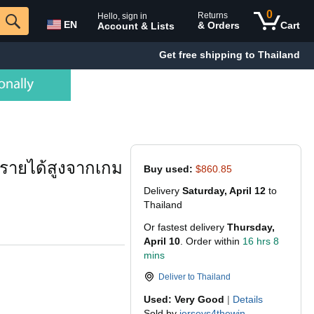
0
Returns
Hello, sign in
EN
& Orders
Cart
Account & Lists
Get free shipping to Thailand
บรายได้สูงจากเกม
Buy used:
$860.85
Delivery
Saturday, April 12
to
Thailand
Or fastest delivery
Thursday,
April 10
. Order within
16 hrs 8
mins
Deliver to
Thailand
Used: Very Good
|
Details
Sold by
jerseys4thewin