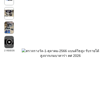
2 VIDEOS