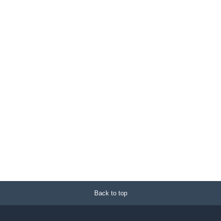
Back to top