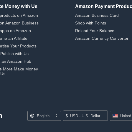
e Money with Us
Amazon Payment Produc
 products on Amazon
Amazon Business Card
 on Amazon Business
Shop with Points
 apps on Amazon
Reload Your Balance
me an Affiliate
Amazon Currency Converter
rtise Your Products
-Publish with Us
t an Amazon Hub
e More Make Money
 Us
English
$
USD - U.S. Dollar
United