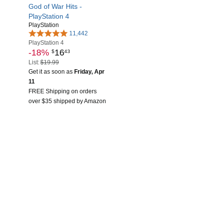
God of War Hits -
PlayStation 4
PlayStation
11,442
PlayStation 4
-18%
16
$
43
List:
$19.99
Get it as soon as
Friday, Apr
11
FREE Shipping on orders
over $35 shipped by Amazon