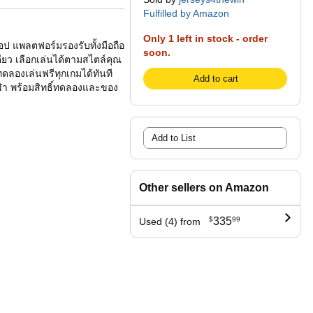
Fulfilled by Amazon
Only 1 left in stock - order
ป แพลตฟอร์มรองรับทั้งมือถือ
soon.
ยว เลือกเล่นได้ตามสไตล์คุณ
องเล่นฟรีทุกเกมได้ทันที
Add to cart
ยกีฬา พร้อมสิทธิ์ทดลองและของ
Add to List
Other sellers on Amazon
$
335
99
Used (4) from