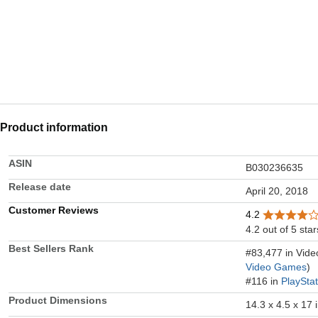
Product information
ASIN
B030236635
Release date
April 20, 2018
Customer Reviews
4.2
4.2 out of 5 star
Best Sellers Rank
#83,477 in Vid
Video Games
)
#116 in
PlaySta
Product Dimensions
14.3 x 4.5 x 17