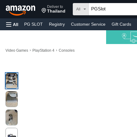
Deliver to
All
Thailand
PG SLOT
Registry
Customer Service
Gift Cards
All
›
›
Video Games
PlayStation 4
Consoles