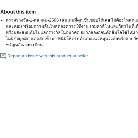
About this item
ตรวจรางวัล-1-ตุลาคม-2566 เล่นเกมที่คุณชื่นชอบได้เลย ไม่ต้องโหลดแอ
และคอม พร้อมความลื่นไหลตลอดการใช้งาน เกมคาสิโนและกีฬาในที่เดี
พร้อมสะสมแต้มไปแลกรางวัลในอนาคต อยากลองก่อนตัดสินใจใช่ไหม ทดล
ไม่มีข้อผูกมัด แค่คลิกเข้ามา ที่นี่มีให้ครบทั้งเกมแนวหมุนวงล้อหรือสา
ขวัญหลังลงทะเบียน
Report an issue with this product or seller