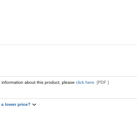
 information about this product, please
click here.
[PDF ]
t a lower price?