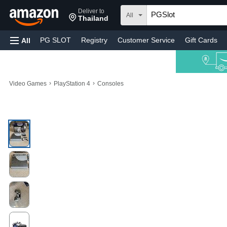
Deliver to
All
Thailand
PG SLOT
Registry
Customer Service
Gift Cards
All
›
›
Video Games
PlayStation 4
Consoles