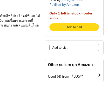
Fulfilled by Amazon
Only 1 left in stock - order
วยสิทธิประโยชน์พิเศษ ไม่
soon.
ัปเดตเรื่อยๆ นอกจากนี้
ประสบการณ์เล่นเกมลื่นไหล
Add to cart
Add to List
Other sellers on Amazon
$
335
99
Used (4) from