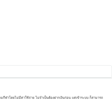
กีฬาโดยไม่มีค่าใช้จ่าย ไม่จำเป็นต้องฝากเงินก่อน แค่เข้าระบบ ก็สามารถ