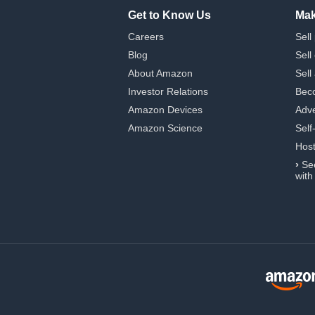
Get to Know Us
Mak
Careers
Sell
Blog
Sell
About Amazon
Sell
Investor Relations
Beco
Amazon Devices
Adve
Amazon Science
Self
Hos
›
Se
with