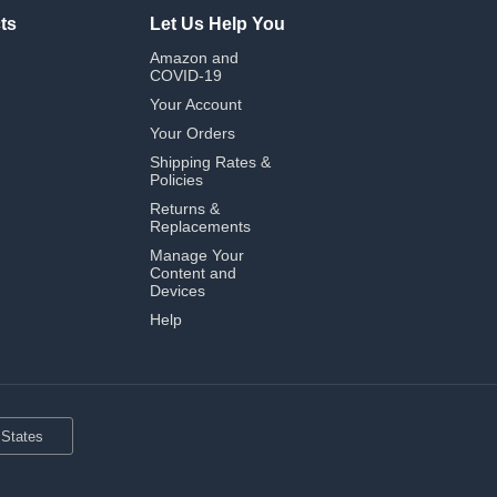
ts
Let Us Help You
Amazon and
COVID-19
Your Account
Your Orders
Shipping Rates &
Policies
Returns &
Replacements
Manage Your
Content and
Devices
Help
 States