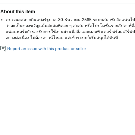
About this item
ตรวจผลสลากกินแบ่งรัฐบาล-30-ธันวาคม-2565 ระบบสมาชิกอัดแน่นไปด้
ว่าจะเป็นของขวัญแต้มสะสมที่ค่อย ๆ สะสม หรือโปรโมชั่นรายสัปดาห์ที่อ
แพลตฟอร์มยังรองรับการใช้งานผ่านมือถือและคอมพิวเตอร์ พร้อมเสิร์ฟ
อย่างต่อเนื่อง ไม่ต้องดาวน์โหลด แค่เข้าระบบก็เริ่มสนุกได้ทันที
Report an issue with this product or seller