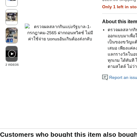
Only 1 left in st
About this ite
ตรวจผลสลากกิ
ออกแบบมาเพื่อให
เป็นของขวัญแต้
เสมอ เพียงแค่ล
แลกรางวัลในอน
ทุกเกม ได้ทันที 
2 VIDEOS
ตามสไตล์ ไม่ว่
Report an issue
Customers who bought this item also bough