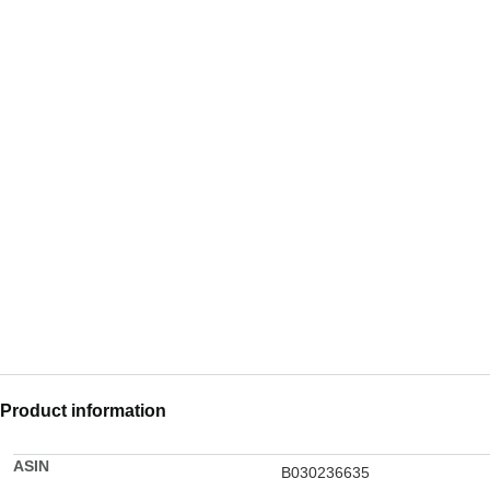
Product information
ASIN
B030236635