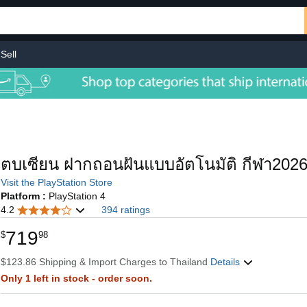
Sell
ตบเซียน ฝากถอนฝันแบบอัตโนมัติ กีฬา202
Visit the PlayStation Store
Platform :
PlayStation 4
4.2
394 ratings
719
$
98
$123.86 Shipping & Import Charges to Thailand
Details
Only 1 left in stock - order soon.