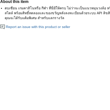
About this item
ตบเซียน เกมคาสิโนหรือ กีฬา ที่นี่มีให้ครบ ไม่ว่าจะเป็นแนวหมุนวงล้อ ห
สไตล์ พร้อมสิทธิ์ทดลองและของขวัญหลังลงทะเบียนด้วยระบบ API ลิขสิทธิ์
คุณจะได้รับแต้มพิเศษ สำหรับแลกรางวัล
Report an issue with this product or seller