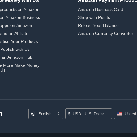
e Money with Us
Amazon Payment Produc
 products on Amazon
Amazon Business Card
 on Amazon Business
Shop with Points
 apps on Amazon
Reload Your Balance
me an Affiliate
Amazon Currency Converter
rtise Your Products
-Publish with Us
t an Amazon Hub
e More Make Money
 Us
English
$
USD - U.S. Dollar
United