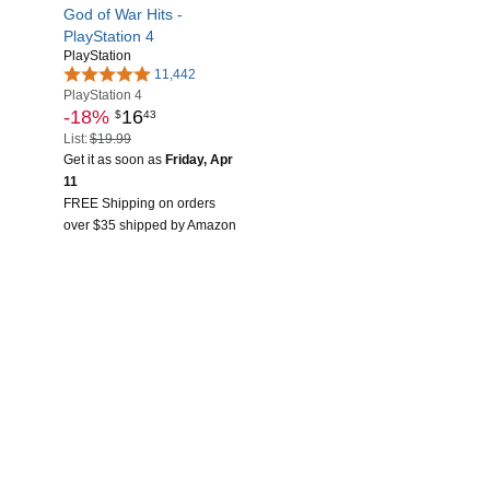
God of War Hits -
PlayStation 4
PlayStation
11,442
PlayStation 4
-18%
16
$
43
List:
$19.99
Get it as soon as
Friday, Apr
11
FREE Shipping on orders
over $35 shipped by Amazon