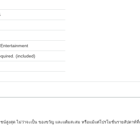
5
Entertainment
equired. (included)
์สูงสุด ไม่ว่าจะเป็น ของขวัญ และแต้มสะสม หรือแม้แต่โปรโมชั่นรายสัปดาห์ที