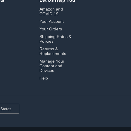
ts
Let Us Help You
Amazon and
COVID-19
Your Account
Your Orders
Shipping Rates &
Policies
Returns &
Replacements
Manage Your
Content and
Devices
Help
 States