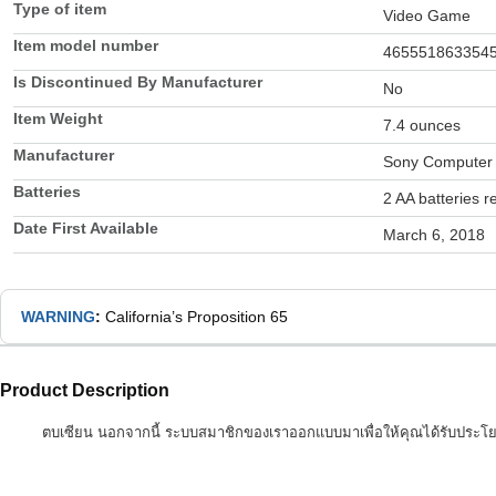
Type of item
Video Game
Item model number
465551863354
Is Discontinued By Manufacturer
No
Item Weight
7.4 ounces
Manufacturer
Sony Computer 
Batteries
2 AA batteries r
Date First Available
March 6, 2018
WARNING
:
California’s Proposition 65
Product Description
ตบเซียน นอกจากนี้ ระบบสมาชิกของเราออกแบบมาเพื่อให้คุณได้รับประโยชน