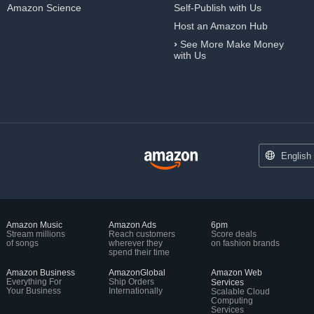
Amazon Science
Self-Publish with Us
Host an Amazon Hub
›
See More Make Money
with Us
English
Amazon Music
Amazon Ads
6pm
Stream millions
Reach customers
Score deals
of songs
wherever they
on fashion brands
spend their time
Amazon Business
AmazonGlobal
Amazon Web
Everything For
Ship Orders
Services
Your Business
Internationally
Scalable Cloud
Computing
Services