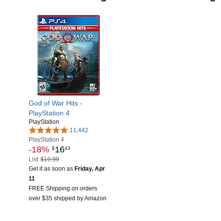
God of War Hits -
PlayStation 4
PlayStation
11,442
PlayStation 4
-18%
16
$
43
List:
$19.99
Get it as soon as
Friday, Apr
11
FREE Shipping on orders
over $35 shipped by Amazon