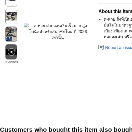
About this ite
ด-หวย สิ่งที่เป็
มั่นใจในมาตรฐา
เนื่อง เพียงแต่
ทดลองเล่น หรือ 
Report an issue
2 VIDEOS
Customers who bought this item also bough