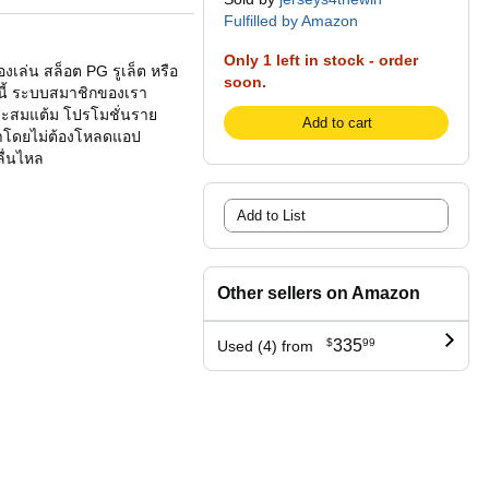
Fulfilled by Amazon
Only 1 left in stock - order
งเล่น สล็อต PG รูเล็ต หรือ
soon.
กนี้ ระบบสมาชิกของเรา
ญสะสมแต้ม โปรโมชั่นราย
Add to cart
ฬาโดยไม่ต้องโหลดแอป
ื่นไหล
Add to List
Other sellers on Amazon
$
335
99
Used (4) from