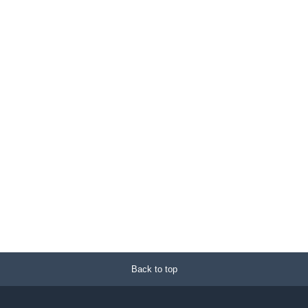
Back to top