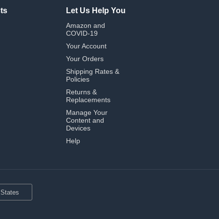
ts
Let Us Help You
Amazon and
COVID-19
Your Account
Your Orders
Shipping Rates &
Policies
Returns &
Replacements
Manage Your
Content and
Devices
Help
 States