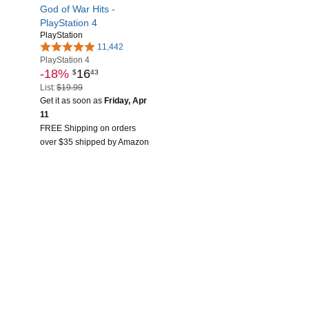
God of War Hits -
PlayStation 4
PlayStation
11,442
PlayStation 4
-18%
16
$
43
List:
$19.99
Get it as soon as
Friday, Apr
11
FREE Shipping on orders
over $35 shipped by Amazon