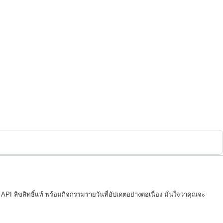
PI ลิขสิทธิ์แท้ พร้อมกิจกรรมรายวันที่อัปเดตอย่างต่อเนื่อง มั่นใจว่าคุณจะ