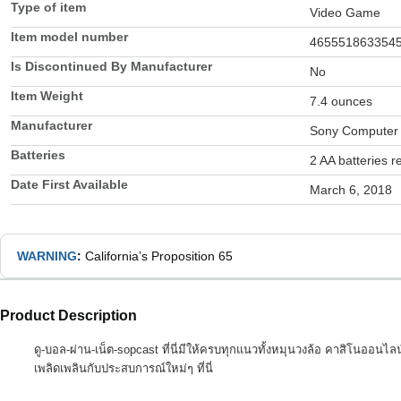
Type of item
Video Game
Item model number
465551863354
Is Discontinued By Manufacturer
No
Item Weight
7.4 ounces
Manufacturer
Sony Computer 
Batteries
2 AA batteries r
Date First Available
March 6, 2018
WARNING
:
California’s Proposition 65
Product Description
ดู-บอล-ผ่าน-เน็ต-sopcast ที่นี่มีให้ครบทุกแนวทั้งหมุนวงล้อ คาสิโนออนไล
เพลิดเพลินกับประสบการณ์ใหม่ๆ ที่นี่