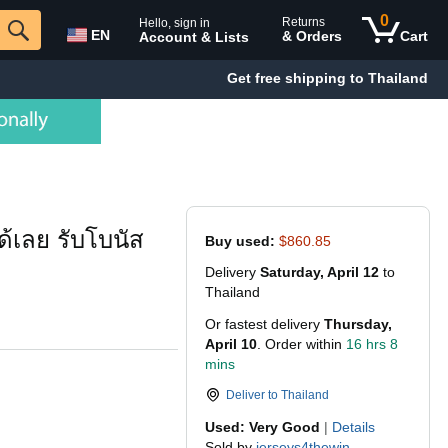
0
Returns
Hello, sign in
EN
& Orders
Cart
Account & Lists
Get free shipping to Thailand
ด้เลย รับโบนัส
Buy used:
$860.85
Delivery
Saturday, April 12
to
Thailand
Or fastest delivery
Thursday,
April 10
. Order within
16 hrs 8
mins
Deliver to
Thailand
Used: Very Good
|
Details
Sold by
jerseys4thewin