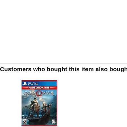
Customers who bought this item also bough