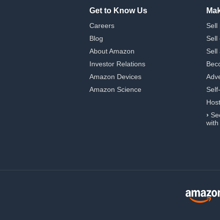
Get to Know Us
Mak
Careers
Sell
Blog
Sell
About Amazon
Sell
Investor Relations
Beco
Amazon Devices
Adve
Amazon Science
Self
Hos
›
Se
with