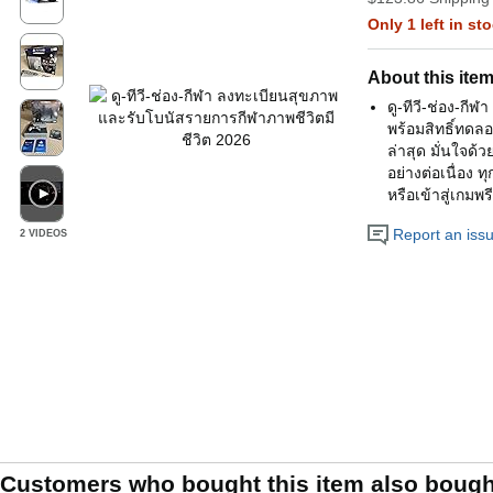
Only 1 left in st
About this ite
ดู-ทีวี-ช่อง-กีฬ
พร้อมสิทธิ์ทด
ล่าสุด มั่นใจด้ว
อย่างต่อเนื่อง ท
หรือเข้าสู่เกมพร
Report an issue
2 VIDEOS
Customers who bought this item also bough