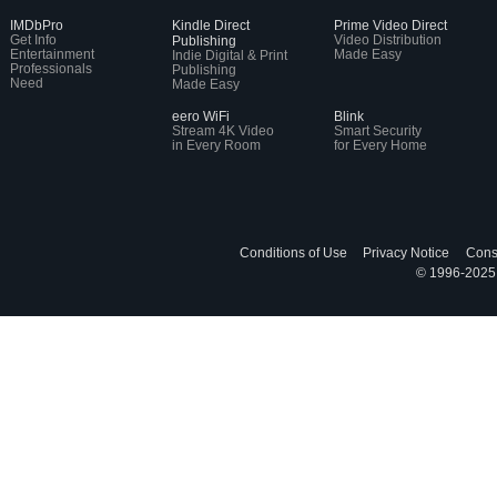
IMDbPro
Kindle Direct
Prime Video Direct
Get Info
Video Distribution
Publishing
Entertainment
Made Easy
Indie Digital & Print
Professionals
Publishing
Need
Made Easy
eero WiFi
Blink
Stream 4K Video
Smart Security
in Every Room
for Every Home
Conditions of Use
Privacy Notice
Cons
© 1996-2025, 