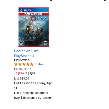
God of War Hits -
PlayStation 4
PlayStation
11,442
PlayStation 4
-18%
16
$
43
List:
$19.99
Get it as soon as
Friday, Apr
11
FREE Shipping on orders
over $35 shipped by Amazon