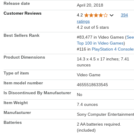
Release date
April 20, 2018
Customer Reviews
4.2
394
ratings
4.2 out of 5 stars
Best Sellers Rank
#83,477 in Video Games (
See
Top 100 in Video Games
)
#116 in
PlayStation 4 Console
Product Dimensions
14.3 x 4.5 x 17 inches; 7.41
ounces
Type of item
Video Game
Item model number
4655518633545
Is Discontinued By Manufacturer
No
Item Weight
7.4 ounces
Manufacturer
Sony Computer Entertainmen
Batteries
2 AA batteries required.
(included)