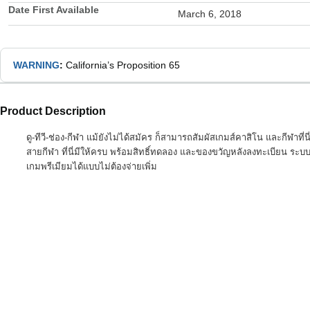
Date First Available
March 6, 2018
WARNING
:
California’s Proposition 65
Product Description
ดู-ทีวี-ช่อง-กีฬา แม้ยังไม่ได้สมัคร ก็สามารถสัมผัสเกมส์คาสิโน และกีฬาที
สายกีฬา ที่นี่มีให้ครบ พร้อมสิทธิ์ทดลอง และของขวัญหลังลงทะเบียน ระบบใหม่ล
เกมพรีเมียมได้แบบไม่ต้องจ่ายเพิ่ม