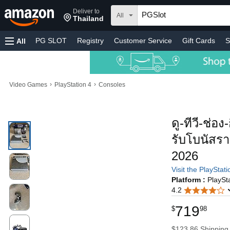
Deliver to
All
Thailand
PG SLOT
Registry
Customer Service
Gift Cards
S
All
›
›
Video Games
PlayStation 4
Consoles
ดู-ทีวี-ช่
รับโบนัสรา
2026
Visit the PlayStat
Platform :
PlaySt
4.2
719
$
98
$123.86 Shipping