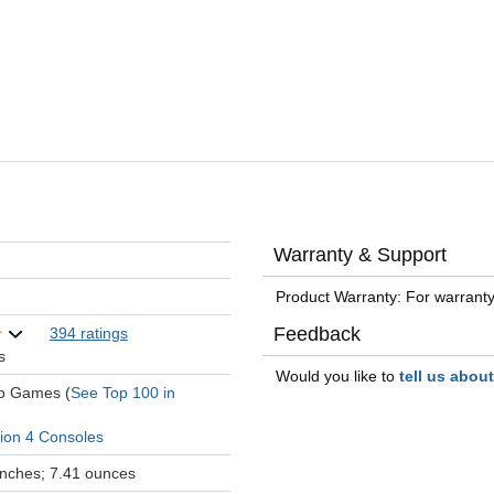
Warranty & Support
Product Warranty: For warranty
Feedback
394 ratings
s
Would you like to
tell us abou
eo Games (
See Top 100 in
tion 4 Consoles
 inches; 7.41 ounces