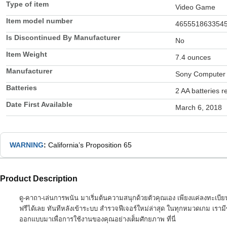
Type of item
Video Game
Item model number
465551863354
Is Discontinued By Manufacturer
No
Item Weight
7.4 ounces
Manufacturer
Sony Computer 
Batteries
2 AA batteries r
Date First Available
March 6, 2018
WARNING
:
California’s Proposition 65
Product Description
ดู-คาถา-เล่นการพนัน มาเริ่มต้นความสนุกด้วยตัวคุณเอง เพียงแค่ลงทะเบีย
ฟรีได้เลย ทันทีหลังเข้าระบบ สำรวจฟีเจอร์ใหม่ล่าสุด ในทุกหมวดเกม เราม
ออกแบบมาเพื่อการใช้งานของคุณอย่างเต็มศักยภาพ ที่นี่