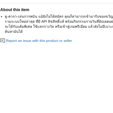
About this item
ดู-คาถา-เล่นการพนัน แม้ยังไม่ได้สมัคร คุณก็สามารถเข้ามารับของขวัญหล
รวมระบบใหม่ล่าสุด ที่มี API ลิขสิทธิ์แท้ พร้อมกิจกรรมรายวันที่อัปเดตอย่าง
จะได้รับแต้มพิเศษ ใช้แลกรางวัล หรือเข้าสู่เกมพรีเมียม แล้วยังไม่มีเบา
ค้นหามันได้
Report an issue with this product or seller