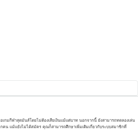
รือเกมกีฬาสุดมันส์โดยไม่ต้องเสียเงินแม้แต่บาท นอกจากนี้ ยังสามารถทดลองเล่น
คน แม้แยังไม่ได้สมัคร คุณก็สามารถศึกษาเพิ่มเติมเกี่ยวกับระบบสมาชิกที่