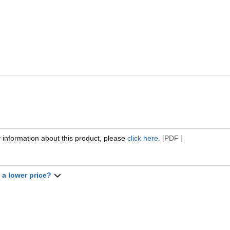
 information about this product, please
click here.
[PDF ]
t a lower price?