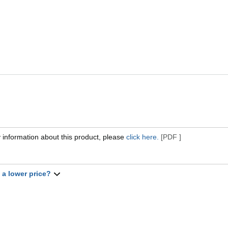
 information about this product, please
click here.
[PDF ]
t a lower price?