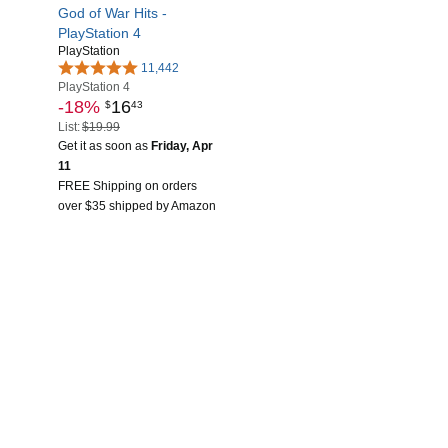
God of War Hits -
PlayStation 4
PlayStation
11,442
PlayStation 4
-18%
16
$
43
List:
$19.99
Get it as soon as
Friday, Apr
11
FREE Shipping on orders
over $35 shipped by Amazon