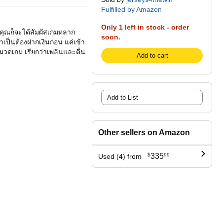
Fulfilled by Amazon
Only 1 left in stock - order
 คุณก็จะได้สัมผัสเกมหลาก
soon.
ำเป็นต้องฝากเงินก่อน แค่เข้า
มวดเกม เรียกว่าเพลินและตื่น
Add to cart
Add to List
Other sellers on Amazon
$
335
99
Used (4) from