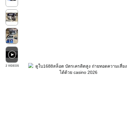
2 VIDEOS