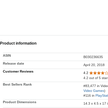
Product information
ASIN
B030236635
Release date
April 20, 2018
Customer Reviews
4.2
4.2 out of 5 star
Best Sellers Rank
#83,477 in Vid
Video Games
)
#116 in
PlaySta
Product Dimensions
14.3 x 4.5 x 17