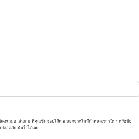
ปเดตเสมอ เล่นเกม ที่คุณชื่นชอบได้เลย นอกจากไม่มีกำหนดเวลาใด ๆ หรือข้อ
ามปลอดภัย มั่นใจได้เลย