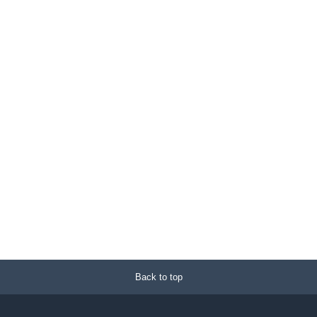
Back to top