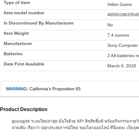
Type of item
Video Game
Item model number
465551863354
Is Discontinued By Manufacturer
No
Item Weight
7.4 ounces
Manufacturer
Sony Computer 
Batteries
2 AA batteries r
Date First Available
March 6, 2018
WARNING
:
California’s Proposition 65
Product Description
ดูแมนยูสด ระบบใหม่ล่าสุด มั่นใจด้วย API ลิขสิทธิ์แท้ พร้อมกิจกรรมรายวัน
จ่ายเพิ่ม เรียกว่า ปลุกประสบการณ์ใหม่ ของโลกออนไลน์ ที่นี่แหละ เป็นจุดเ