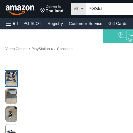
Deliver to
All
Thailand
PG SLOT
Registry
Customer Service
Gift Cards
All
›
›
Video Games
PlayStation 4
Consoles