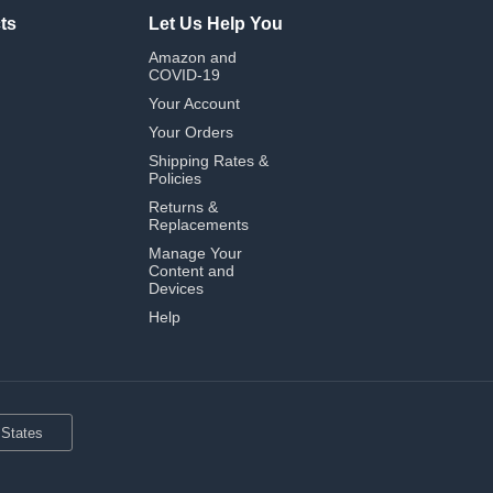
ts
Let Us Help You
Amazon and
COVID-19
Your Account
Your Orders
Shipping Rates &
Policies
Returns &
Replacements
Manage Your
Content and
Devices
Help
 States