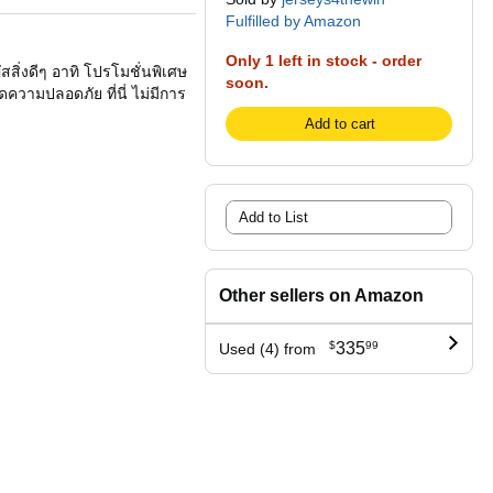
Fulfilled by Amazon
Only 1 left in stock - order
สสิ่งดีๆ อาทิ โปรโมชั่นพิเศษ
soon.
ความปลอดภัย ที่นี่ ไม่มีการ
Add to cart
Add to List
Other sellers on Amazon
$
335
99
Used (4) from