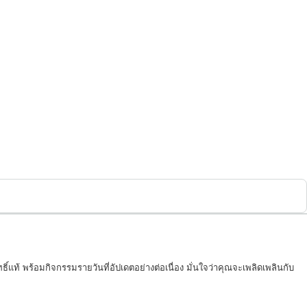
์แท้ พร้อมกิจกรรมรายวันที่อัปเดตอย่างต่อเนื่อง มั่นใจว่าคุณจะเพลิดเพลินกับ