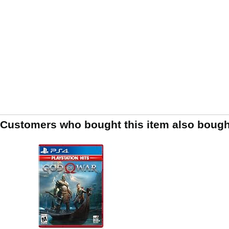
Customers who bought this item also bough