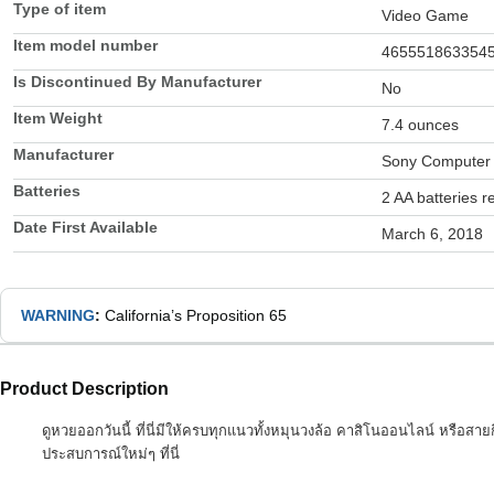
Type of item
Video Game
Item model number
465551863354
Is Discontinued By Manufacturer
No
Item Weight
7.4 ounces
Manufacturer
Sony Computer 
Batteries
2 AA batteries r
Date First Available
March 6, 2018
WARNING
:
California’s Proposition 65
Product Description
ดูหวยออกวันนี้ ที่นี่มีให้ครบทุกแนวทั้งหมุนวงล้อ คาสิโนออนไลน์ หรือสาย
ประสบการณ์ใหม่ๆ ที่นี่