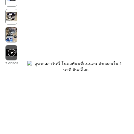
2 VIDEOS