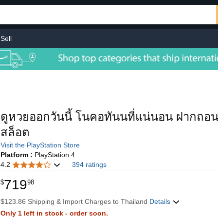
Sell
ดูหวยออกวันนี้ โนคอทันนที่แน่นอน ฝากถอน
สล็อต
Visit the PlayStation Store
Platform :
PlayStation 4
4.2
394 ratings
719
$
98
$123.86 Shipping & Import Charges to Thailand
Details
Only 1 left in stock - order soon.