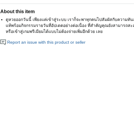
About this item
ดูหวยออกวันนี้ เพียงแค่เข้าสู่ระบบ เราก็จะพาทุกคนไปสัมผัสกับความทันส
แท้พร้อมกิจกรรมรายวันที่อัปเดตอย่างต่อเนื่อง ที่สำคัญคุณยังสามารถส
หรือเข้าสู่เกมพรีเมียมได้แบบไม่ต้องจ่ายเพิ่มอีกด้วย เลย
Report an issue with this product or seller