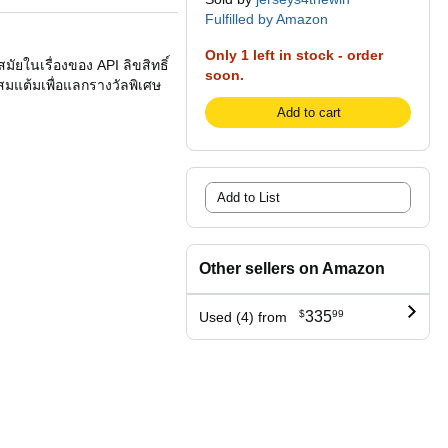
Fulfilled by Amazon
Only 1 left in stock - order
มัยในเรื่องของ API ลิขสิทธิ์
soon.
ะสมแต้มเพื่อแลกรางวัลพิเศษ
Add to cart
Add to List
Other sellers on Amazon
$
335
99
Used (4) from