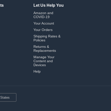
ts
Let Us Help You
Amazon and
COVID-19
Your Account
Your Orders
Shipping Rates &
Policies
Returns &
Replacements
Manage Your
Content and
Devices
Help
 States