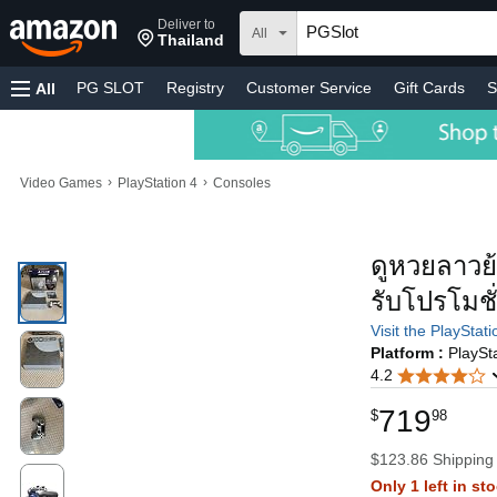
Deliver to
All
Thailand
PG SLOT
Registry
Customer Service
Gift Cards
S
All
›
›
Video Games
PlayStation 4
Consoles
ดูหวยลาวย
รับโปรโมชั
Visit the PlayStat
Platform :
PlaySt
4.2
719
$
98
$123.86 Shipping
Only 1 left in st