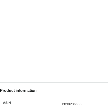
Product information
ASIN
B030236635