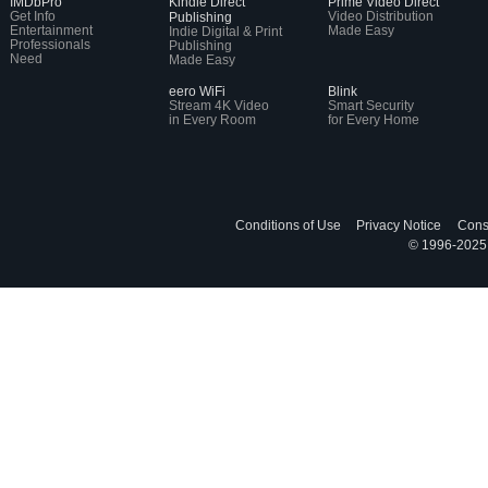
IMDbPro
Kindle Direct
Prime Video Direct
Get Info
Video Distribution
Publishing
Entertainment
Made Easy
Indie Digital & Print
Professionals
Publishing
Need
Made Easy
eero WiFi
Blink
Stream 4K Video
Smart Security
in Every Room
for Every Home
Conditions of Use
Privacy Notice
Cons
© 1996-2025, 