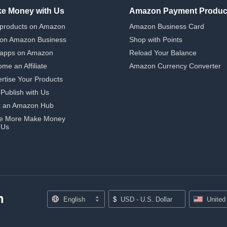
e Money with Us
Amazon Payment Produc
 products on Amazon
Amazon Business Card
 on Amazon Business
Shop with Points
 apps on Amazon
Reload Your Balance
me an Affiliate
Amazon Currency Converter
rtise Your Products
-Publish with Us
t an Amazon Hub
e More Make Money
 Us
English
$
USD - U.S. Dollar
United