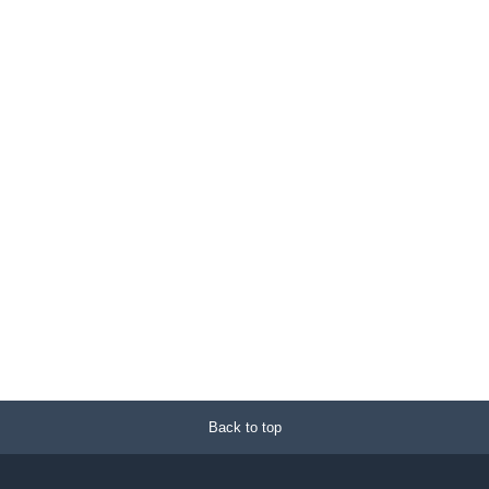
Back to top