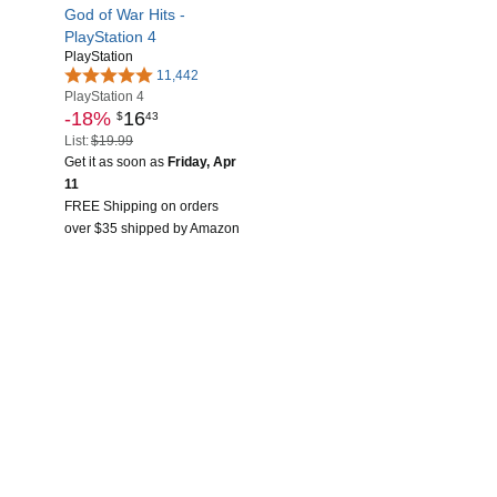
God of War Hits -
PlayStation 4
PlayStation
11,442
PlayStation 4
-18%
16
$
43
List:
$19.99
Get it as soon as
Friday, Apr
11
FREE Shipping on orders
over $35 shipped by Amazon