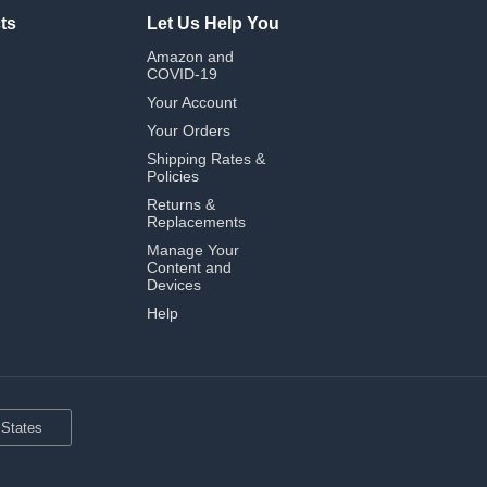
ts
Let Us Help You
Amazon and
COVID-19
Your Account
Your Orders
Shipping Rates &
Policies
Returns &
Replacements
Manage Your
Content and
Devices
Help
 States