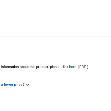
 information about this product, please
click here.
[PDF ]
t a lower price?