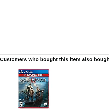
Customers who bought this item also bough