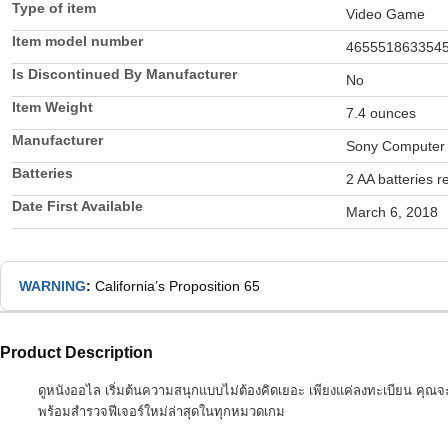
Type of item
Video Game
Item model number
465551863354
Is Discontinued By Manufacturer
No
Item Weight
7.4 ounces
Manufacturer
Sony Computer 
Batteries
2 AA batteries r
Date First Available
March 6, 2018
WARNING
:
California’s Proposition 65
Product Description
ดูหนังออไล เริ่มต้นความสนุกแบบไม่ต้องคิดเยอะ เพียงแค่ลงทะเบียน คุณจะ
พร้อมสำรวจฟีเจอร์ใหม่ล่าสุดในทุกหมวดเกม