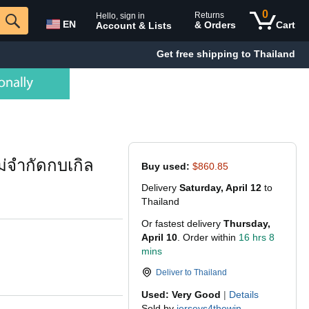
0
Returns
Hello, sign in
EN
& Orders
Cart
Account & Lists
Get free shipping to Thailand
ม่จำกัดกบเกิล
Buy used:
$860.85
Delivery
Saturday, April 12
to
Thailand
Or fastest delivery
Thursday,
April 10
. Order within
16 hrs 8
mins
Deliver to
Thailand
Used: Very Good
|
Details
Sold by
jerseys4thewin