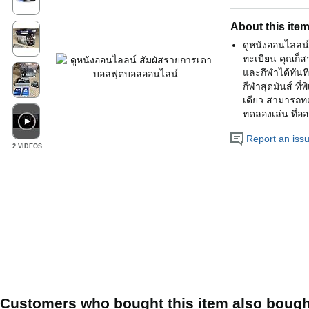
About this ite
ดูหนังออนไลลน์ 
ทะเบียน คุณก็
และกีฬาได้ทันที
กีฬาสุดมันส์ ที
เดียว สามารถทด
ทดลองเล่น ที่อ
Report an issue
2 VIDEOS
Customers who bought this item also bough