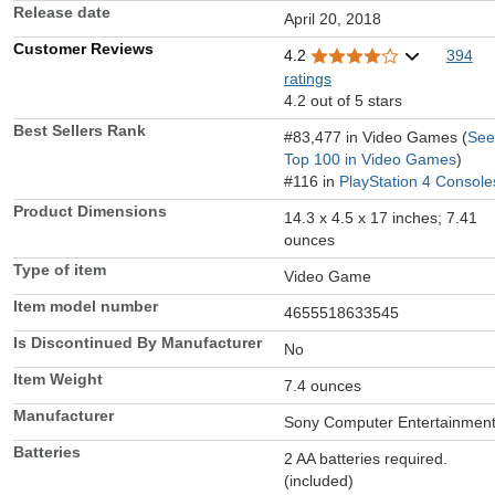
Release date
April 20, 2018
Customer Reviews
4.2
394
ratings
4.2 out of 5 stars
Best Sellers Rank
#83,477 in Video Games (
See
Top 100 in Video Games
)
#116 in
PlayStation 4 Console
Product Dimensions
14.3 x 4.5 x 17 inches; 7.41
ounces
Type of item
Video Game
Item model number
4655518633545
Is Discontinued By Manufacturer
No
Item Weight
7.4 ounces
Manufacturer
Sony Computer Entertainmen
Batteries
2 AA batteries required.
(included)