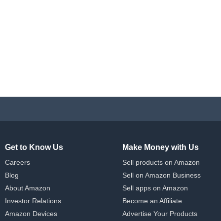
Get to Know Us
Make Money with Us
Careers
Sell products on Amazon
Blog
Sell on Amazon Business
About Amazon
Sell apps on Amazon
Investor Relations
Become an Affiliate
Amazon Devices
Advertise Your Products