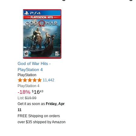
God of War Hits -
PlayStation 4
PlayStation
11,442
PlayStation 4
-18%
16
$
43
List:
$19.99
Get it as soon as
Friday, Apr
11
FREE Shipping on orders
over $35 shipped by Amazon