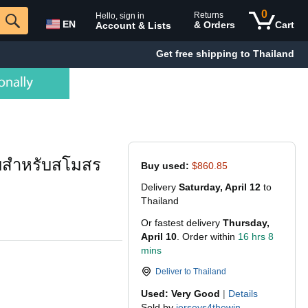
0
Returns
Hello, sign in
EN
& Orders
Cart
Account & Lists
Get free shipping to Thailand
แบบสำหรับสโมสร
Buy used:
$860.85
Delivery
Saturday, April 12
to
Thailand
Or fastest delivery
Thursday,
April 10
. Order within
16 hrs 8
mins
Deliver to
Thailand
Used: Very Good
|
Details
Sold by
jerseys4thewin