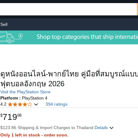
Sell
ดูหนังออนไลน์-พากย์ไทย คู่มือที่สมบูรณ์
ฟุตบอลอังกฤษ 2026
Visit the PlayStation Store
Platform :
PlayStation 4
4.2
394 ratings
719
$
98
$123.86 Shipping & Import Charges to Thailand
Details
Only 1 left in stock - order soon.