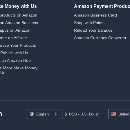
e Money with Us
Amazon Payment Produc
 products on Amazon
Amazon Business Card
 on Amazon Business
Shop with Points
 apps on Amazon
Reload Your Balance
me an Affiliate
Amazon Currency Converter
rtise Your Products
-Publish with Us
t an Amazon Hub
e More Make Money
 Us
English
$
USD - U.S. Dollar
United