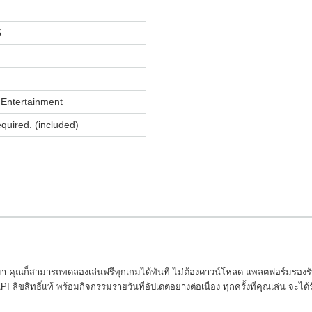
5
Entertainment
equired. (included)
มา คุณก็สามารถทดลองเล่นฟรีทุกเกมได้ทันที ไม่ต้องดาวน์โหลด แพลตฟอร์มรองรั
ิขสิทธิ์แท้ พร้อมกิจกรรมรายวันที่อัปเดตอย่างต่อเนื่อง ทุกครั้งที่คุณเล่น จะได้ร