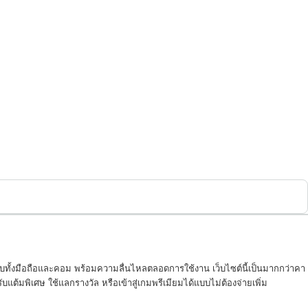
บทั้งมือถือและคอม พร้อมความลื่นไหลตลอดการใช้งาน เว็บไซต์นี้เป็นมากกว่าคา
ับแต้มพิเศษ ใช้แลกรางวัล หรือเข้าสู่เกมพรีเมียมได้แบบไม่ต้องจ่ายเพิ่ม