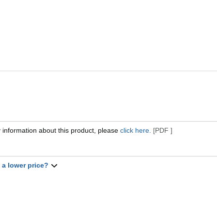
 information about this product, please
click here.
[PDF ]
t a lower price?