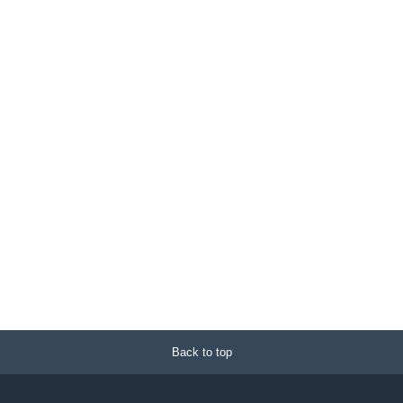
Back to top