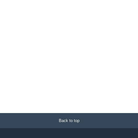
Back to top