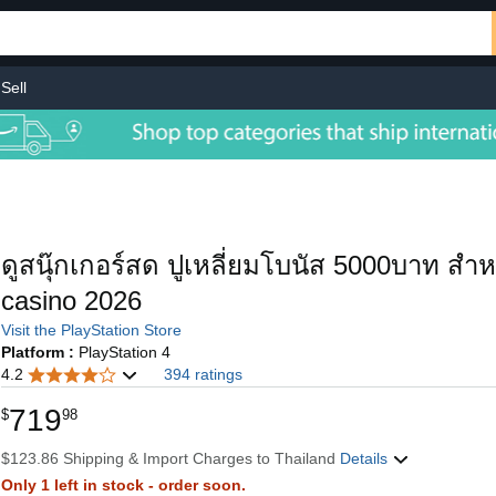
Sell
ดูสนุ๊กเกอร์สด ปูเหลี่ยมโบนัส 5000บาท สำ
casino 2026
Visit the PlayStation Store
Platform :
PlayStation 4
4.2
394 ratings
719
$
98
$123.86 Shipping & Import Charges to Thailand
Details
Only 1 left in stock - order soon.