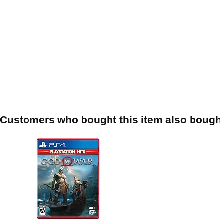
Customers who bought this item also bough