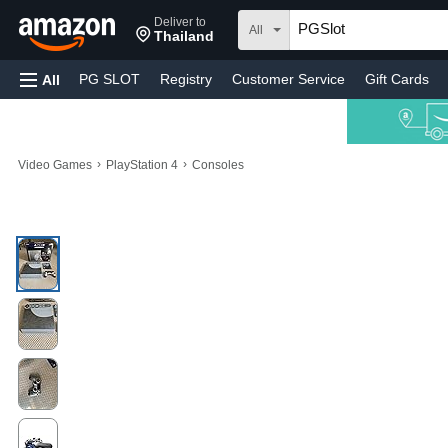
Deliver to
All
Thailand
PG SLOT
Registry
Customer Service
Gift Cards
All
›
›
Video Games
PlayStation 4
Consoles