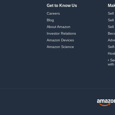
Get to Know Us
Mak
Careers
Sell
Blog
Sell
About Amazon
Sell
Investor Relations
Beco
Amazon Devices
Adve
Amazon Science
Self
Hos
›
Se
with