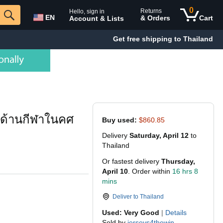
0
Returns
Hello, sign in
EN
& Orders
Cart
Account & Lists
Get free shipping to Thailand
งด้านกีฬาในคศ
Buy used:
$860.85
Delivery
Saturday, April 12
to
Thailand
Or fastest delivery
Thursday,
April 10
. Order within
16 hrs 8
mins
Deliver to
Thailand
Used: Very Good
|
Details
Sold by
jerseys4thewin