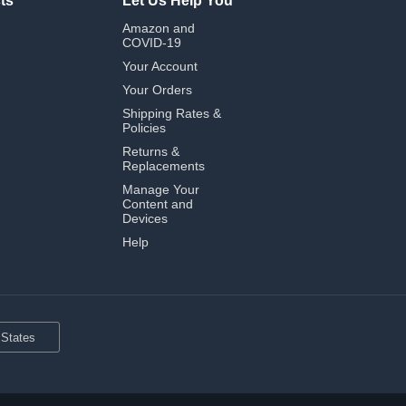
ts
Let Us Help You
Amazon and
COVID-19
Your Account
Your Orders
Shipping Rates &
Policies
Returns &
Replacements
Manage Your
Content and
Devices
Help
 States