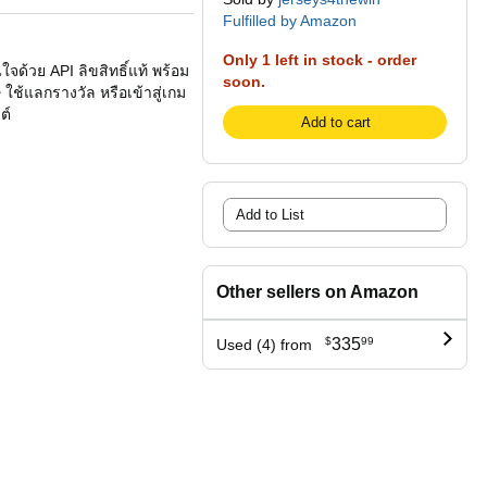
Fulfilled by Amazon
Only 1 left in stock - order
นใจด้วย API ลิขสิทธิ์แท้ พร้อม
soon.
ษ ใช้แลกรางวัล หรือเข้าสู่เกม
ต์
Add to cart
Add to List
Other sellers on Amazon
$
335
99
Used (4) from