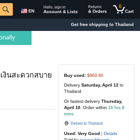
0
Returns
Hello, sign in
EN
& Orders
Cart
Account & Lists
Get free shipping to Thailand
ับเงินสะดวกสบาย
Buy used:
$860.85
Delivery
Saturday, April 12
to
Thailand
Or fastest delivery
Thursday,
April 10
. Order within
16 hrs 8
mins
Deliver to
Thailand
Used: Very Good
|
Details
Sold by
jerseys4thewin