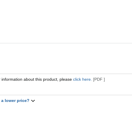
 information about this product, please
click here.
[PDF ]
t a lower price?