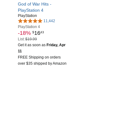
God of War Hits -
PlayStation 4
PlayStation
11,442
PlayStation 4
-18%
16
$
43
List:
$19.99
Get it as soon as
Friday, Apr
11
FREE Shipping on orders
over $35 shipped by Amazon