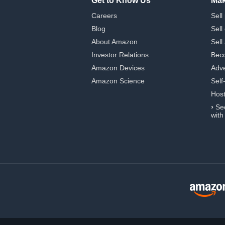
Get to Know Us
Mak
Careers
Sell
Blog
Sell
About Amazon
Sell
Investor Relations
Beco
Amazon Devices
Adve
Amazon Science
Self
Hos
›
Se
with