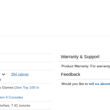
Warranty & Support
Product Warranty: For warranty
Feedback
394 ratings
s
Would you like to
tell us abou
eo Games (
See Top 100 in
tion 4 Consoles
 inches; 7.41 ounces