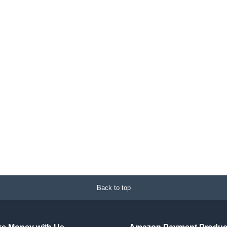
Back to top