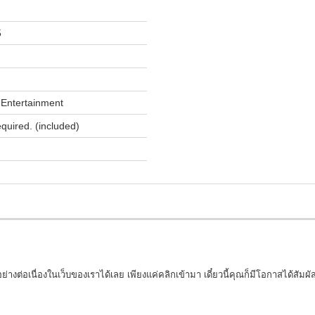
5
Entertainment
equired. (included)
างต่อเนื่องในเว็บของเราได้เลย เพียงแค่คลิกเข้ามา เดี๋ยวนี้คุณก็มีโอกาสได้สัม