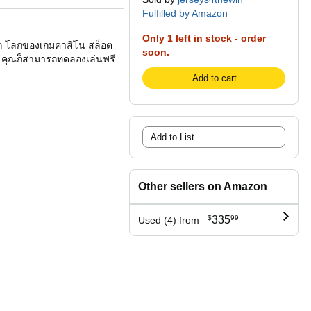
Fulfilled by Amazon
Only 1 left in stock - order
ชิก โลกของเกมคาสิโน สล็อต
soon.
ัคร คุณก็สามารถทดลองเล่นฟรี
Add to cart
Add to List
Other sellers on Amazon
$
335
99
Used (4) from