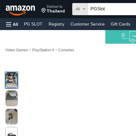
Deliver to
All
Thailand
PG SLOT
Registry
Customer Service
Gift Cards
All
›
›
Video Games
PlayStation 4
Consoles