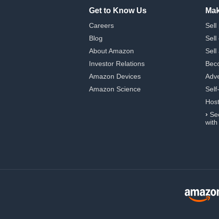
Get to Know Us
Mak
Careers
Sell
Blog
Sell
About Amazon
Sell
Investor Relations
Beco
Amazon Devices
Adve
Amazon Science
Self
Hos
›
Se
with