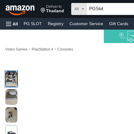
Deliver to
All
Thailand
PG SLOT
Registry
Customer Service
Gift Cards
All
›
›
Video Games
PlayStation 4
Consoles