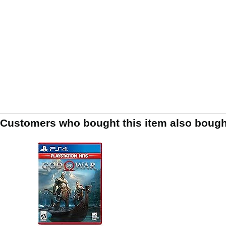
Customers who bought this item also bough