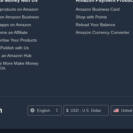
e Money with Us
Amazon Payment Produc
 products on Amazon
Amazon Business Card
 on Amazon Business
Shop with Points
 apps on Amazon
Reload Your Balance
me an Affiliate
Amazon Currency Converter
rtise Your Products
-Publish with Us
t an Amazon Hub
e More Make Money
 Us
English
$
USD - U.S. Dollar
United