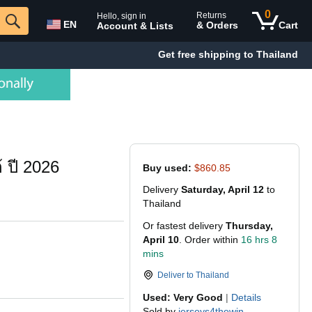
0
Returns
Hello, sign in
EN
& Orders
Cart
Account & Lists
Get free shipping to Thailand
 ปี 2026
Buy used:
$860.85
Delivery
Saturday, April 12
to
Thailand
Or fastest delivery
Thursday,
April 10
. Order within
16 hrs 8
mins
Deliver to
Thailand
Used: Very Good
|
Details
Sold by
jerseys4thewin