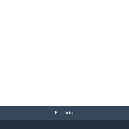
Back to top