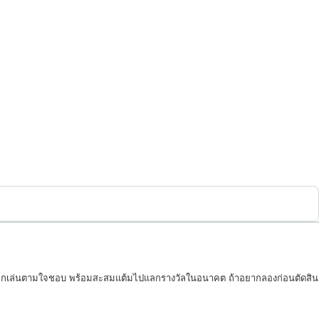
เลือกเล่นตามใจชอบ พร้อมสะสมแต้มไปแลกรางวัลในอนาคต ถ้าอยากลองก่อนตัดสิน