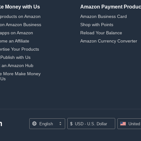
e Money with Us
Amazon Payment Produc
 products on Amazon
Amazon Business Card
 on Amazon Business
Shop with Points
 apps on Amazon
Reload Your Balance
me an Affiliate
Amazon Currency Converter
rtise Your Products
-Publish with Us
t an Amazon Hub
e More Make Money
 Us
English
$
USD - U.S. Dollar
United