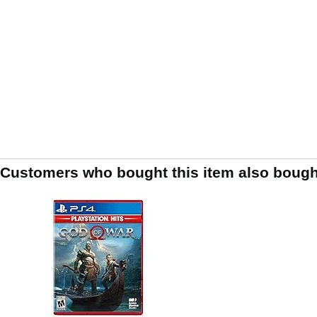
Customers who bought this item also bough