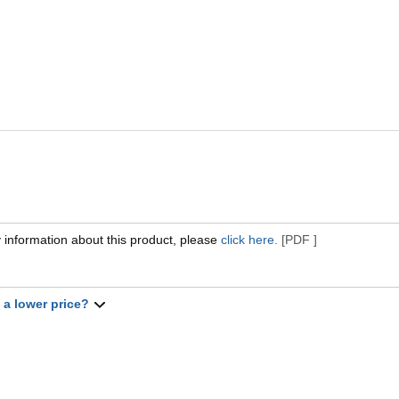
 information about this product, please
click here.
[PDF ]
t a lower price?