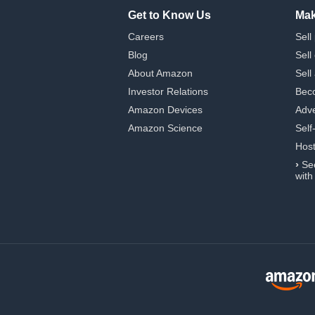
Get to Know Us
Mak
Careers
Sell
Blog
Sell
About Amazon
Sell
Investor Relations
Beco
Amazon Devices
Adve
Amazon Science
Self
Hos
›
Se
with