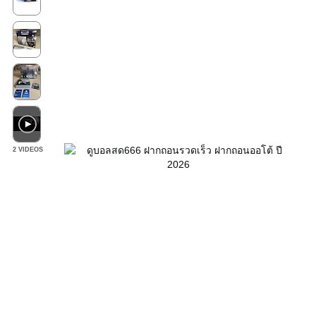
2 VIDEOS