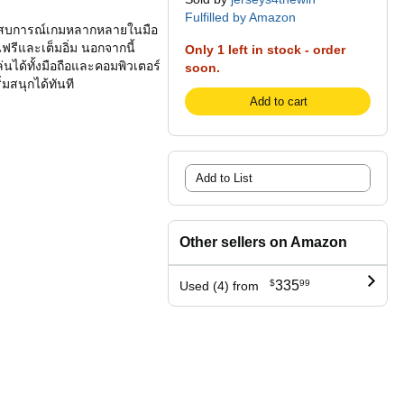
Fulfilled by Amazon
ประสบการณ์เกมหลากหลายในมือ
ฟรีและเต็มอิ่ม นอกจากนี้
Only 1 left in stock - order
ได้ทั้งมือถือและคอมพิวเตอร์
soon.
มสนุกได้ทันที
Add to cart
Add to List
Other sellers on Amazon
$
335
99
Used (4) from