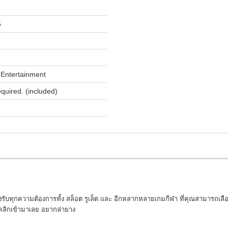
5
Entertainment
equired. (included)
รับทุกความต้องการทั้ง สล็อต รูเล็ต และ อีกหลากหลายเกมกีฬา ที่คุณสามารถ
คลิกเข้ามาเลย อยากล่ายาง