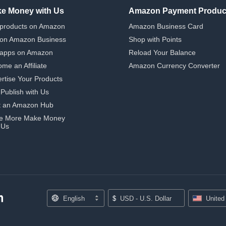
e Money with Us
Amazon Payment Produc
 products on Amazon
Amazon Business Card
 on Amazon Business
Shop with Points
 apps on Amazon
Reload Your Balance
me an Affiliate
Amazon Currency Converter
rtise Your Products
-Publish with Us
t an Amazon Hub
e More Make Money
 Us
English
$
USD - U.S. Dollar
United