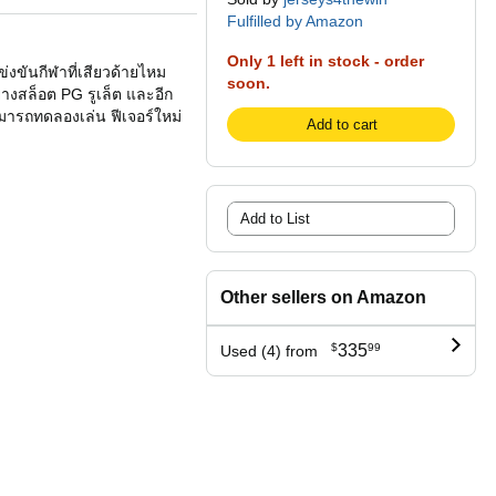
Fulfilled by Amazon
Only 1 left in stock - order
่งขันกีฬาที่เสียวด้ายไหม
soon.
ย่างสล็อต PG รูเล็ต และอีก
มารถทดลองเล่น ฟีเจอร์ใหม่
Add to cart
Add to List
Other sellers on Amazon
$
335
99
Used (4) from