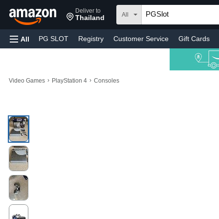
Deliver to
All
Thailand
PG SLOT
Registry
Customer Service
Gift Cards
All
›
›
Video Games
PlayStation 4
Consoles