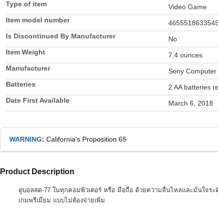
Type of item
Video Game
Item model number
465551863354
Is Discontinued By Manufacturer
No
Item Weight
7.4 ounces
Manufacturer
Sony Computer 
Batteries
2 AA batteries r
Date First Available
March 6, 2018
WARNING
:
California’s Proposition 65
Product Description
ดูบอลสด-77 ในทุกคอมพิวเตอร์ หรือ มือถือ ด้วยความลื่นไหลและมั่นใจระดับอา
เกมพรีเมียม แบบไม่ต้องจ่ายเพิ่ม