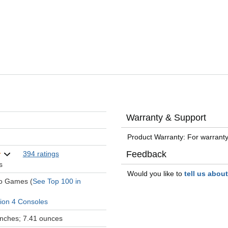
Warranty & Support
Product Warranty: For warranty
Feedback
394 ratings
s
Would you like to
tell us abou
eo Games (
See Top 100 in
tion 4 Consoles
 inches; 7.41 ounces