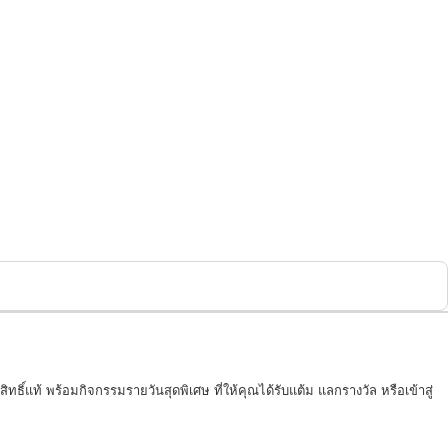
ทธิ์แท้ พร้อมกิจกรรมรายวันสุดพิเศษ ที่ให้คุณได้รับแต้ม แลกรางวัล หรือเข้าสู่