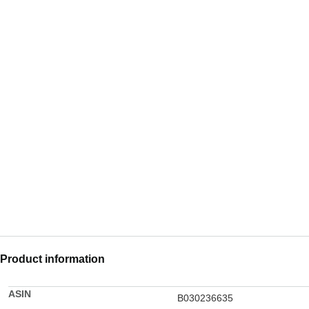
Product information
ASIN
B030236635