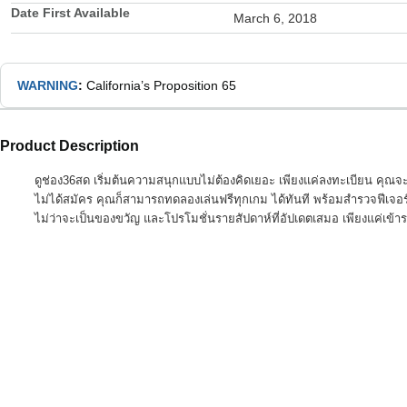
Date First Available
March 6, 2018
WARNING
:
California’s Proposition 65
Product Description
ดูช่อง36สด เริ่มต้นความสนุกแบบไม่ต้องคิดเยอะ เพียงแค่ลงทะเบียน คุณจะไ
ไม่ได้สมัคร คุณก็สามารถทดลองเล่นฟรีทุกเกม ได้ทันที พร้อมสำรวจฟีเจอร
ไม่ว่าจะเป็นของขวัญ และโปรโมชั่นรายสัปดาห์ที่อัปเดตเสมอ เพียงแค่เข้าระ