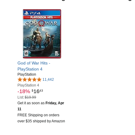
God of War Hits -
PlayStation 4
PlayStation
11,442
PlayStation 4
-18%
16
$
43
List:
$19.99
Get it as soon as
Friday, Apr
11
FREE Shipping on orders
over $35 shipped by Amazon