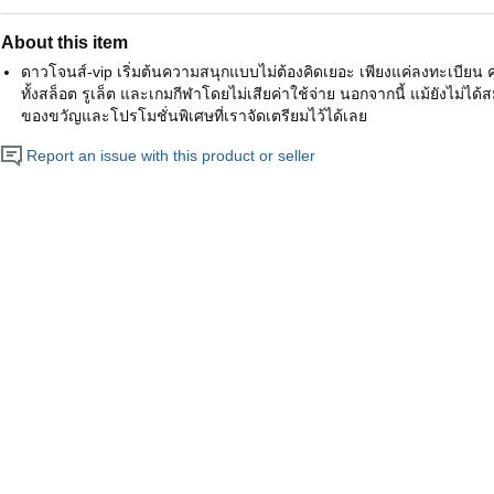
About this item
ดาวโจนส์-vip เริ่มต้นความสนุกแบบไม่ต้องคิดเยอะ เพียงแค่ลงทะเบียน
ทั้งสล็อต รูเล็ต และเกมกีฬาโดยไม่เสียค่าใช้จ่าย นอกจากนี้ แม้ยังไม่ไ
ของขวัญและโปรโมชั่นพิเศษที่เราจัดเตรียมไว้ได้เลย
Report an issue with this product or seller