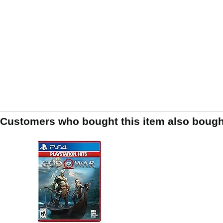
Customers who bought this item also bough