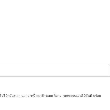
งไม่ได้สมัครเลย นอกจากนี้ แค่เข้าระบบ ก็สามารถทดลองเล่นได้ทันที พร้อม