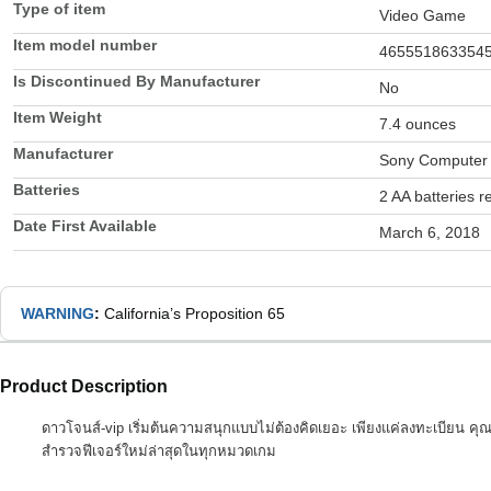
Type of item
Video Game
Item model number
465551863354
Is Discontinued By Manufacturer
No
Item Weight
7.4 ounces
Manufacturer
Sony Computer 
Batteries
2 AA batteries r
Date First Available
March 6, 2018
WARNING
:
California’s Proposition 65
Product Description
ดาวโจนส์-vip เริ่มต้นความสนุกแบบไม่ต้องคิดเยอะ เพียงแค่ลงทะเบียน คุณ
สำรวจฟีเจอร์ใหม่ล่าสุดในทุกหมวดเกม