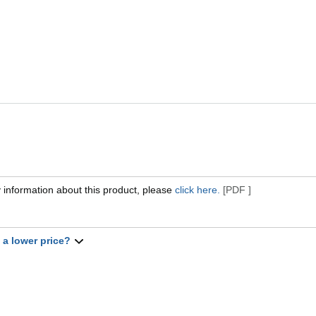
 information about this product, please
click here.
[PDF ]
t a lower price?