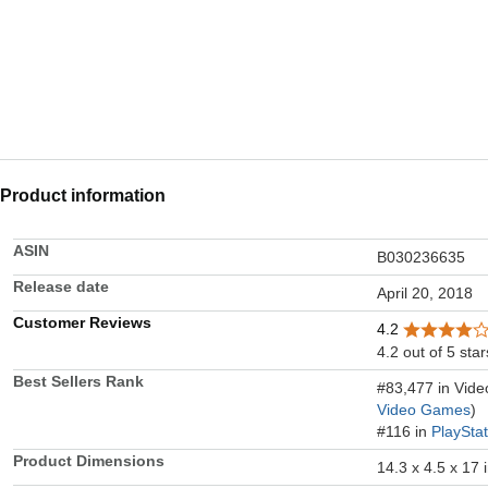
Product information
ASIN
B030236635
Release date
April 20, 2018
Customer Reviews
4.2
4.2 out of 5 star
Best Sellers Rank
#83,477 in Vid
Video Games
)
#116 in
PlaySta
Product Dimensions
14.3 x 4.5 x 17