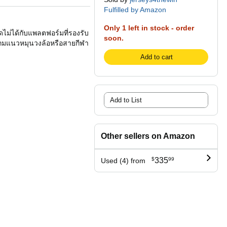
Fulfilled by Amazon
Only 1 left in stock - order
ไม่ได้กับแพลตฟอร์มที่รองรับ
soon.
เกมแนวหมุนวงล้อหรือสายกีฬา
Add to cart
Add to List
Other sellers on Amazon
$
335
99
Used (4) from