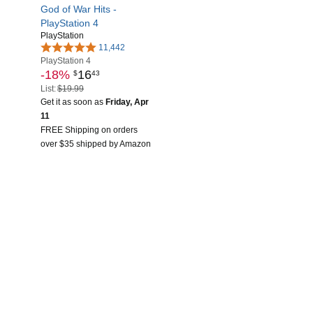
God of War Hits -
PlayStation 4
PlayStation
11,442
PlayStation 4
-18%
16
$
43
List:
$19.99
Get it as soon as
Friday, Apr
11
FREE Shipping on orders
over $35 shipped by Amazon