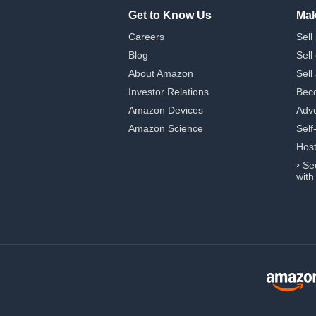
Get to Know Us
Mak
Careers
Sell
Blog
Sell
About Amazon
Sell
Investor Relations
Beco
Amazon Devices
Adve
Amazon Science
Self
Hos
›
Se
with