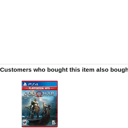
Customers who bought this item also bough