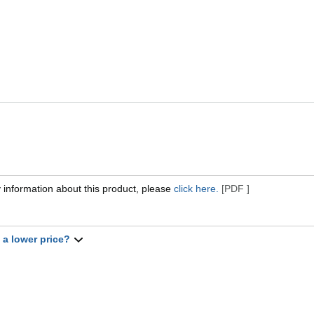
 information about this product, please
click here.
[PDF ]
t a lower price?