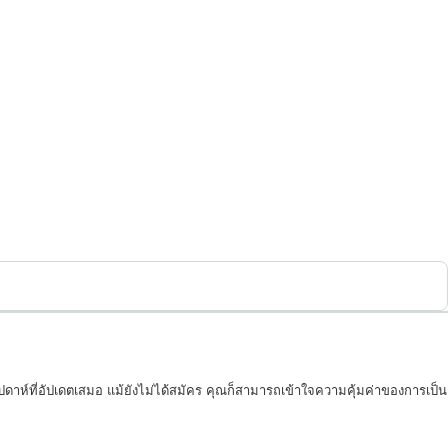
ัปดาห์ที่อัปเดตเสมอ แม้ยังไม่ได้สมัคร คุณก็สามารถเข้าใจความคุ้มค่าของการเป็น