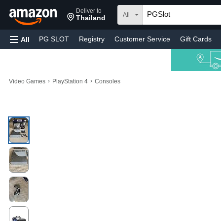
Deliver to
All
Thailand
PG SLOT
Registry
Customer Service
Gift Cards
All
›
›
Video Games
PlayStation 4
Consoles