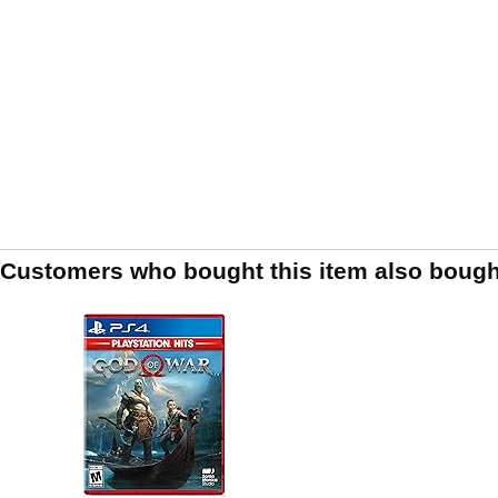
Customers who bought this item also bough