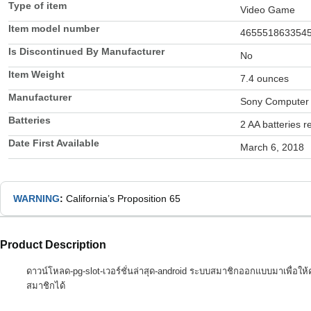
Type of item
Video Game
Item model number
465551863354
Is Discontinued By Manufacturer
No
Item Weight
7.4 ounces
Manufacturer
Sony Computer 
Batteries
2 AA batteries r
Date First Available
March 6, 2018
WARNING
:
California’s Proposition 65
Product Description
ดาวน์โหลด-pg-slot-เวอร์ชั่นล่าสุด-android ระบบสมาชิกออกแบบมาเพื่อให้
สมาชิกได้