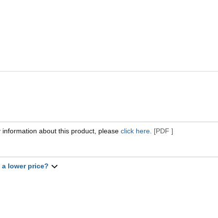
 information about this product, please
click here.
[PDF ]
t a lower price?