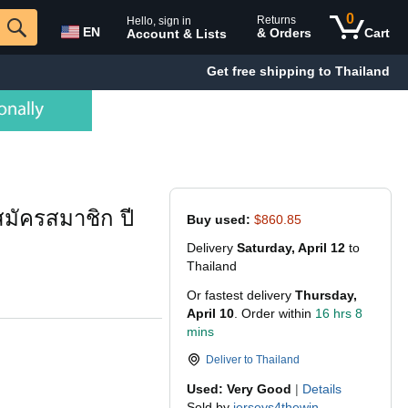
0
Returns
Hello, sign in
EN
& Orders
Cart
Account & Lists
Get free shipping to Thailand
สมัครสมาชิก ปี
Buy used:
$860.85
Delivery
Saturday, April 12
to
Thailand
Or fastest delivery
Thursday,
April 10
. Order within
16 hrs 8
mins
Deliver to
Thailand
Used: Very Good
|
Details
Sold by
jerseys4thewin