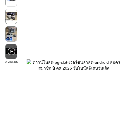
2 VIDEOS