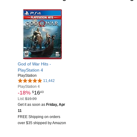
God of War Hits -
PlayStation 4
PlayStation
11,442
PlayStation 4
-18%
16
$
43
List:
$19.99
Get it as soon as
Friday, Apr
11
FREE Shipping on orders
over $35 shipped by Amazon