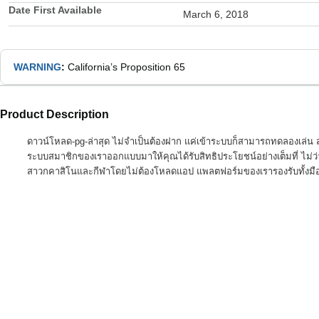
Date First Available
March 6, 2018
WARNING
:
California’s Proposition 65
Product Description
ดาวน์โหลด-pg-ล่าสุด ไม่จำเป็นต้องฝาก แค่เข้าระบบก็สามารถทดลองเล่น สล
ระบบสมาชิกของเราออกแบบมาให้คุณได้รับสิทธิประโยชน์อย่างเต็มที่ ไม่
สาวกคาสิโนและกีฬาโดยไม่ต้องโหลดแอป แพลตฟอร์มของเรารองรับทั้งมื