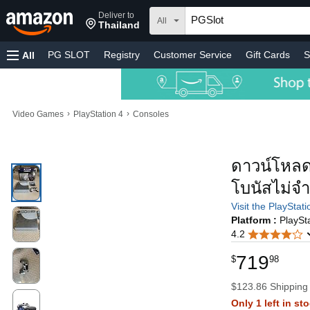
Deliver to
All
Thailand
PG SLOT
Registry
Customer Service
Gift Cards
S
All
›
›
Video Games
PlayStation 4
Consoles
ดาวน์โหลด
โบนัสไม่จำ
Visit the PlayStat
Platform :
PlaySt
4.2
719
$
98
$123.86 Shipping
Only 1 left in st