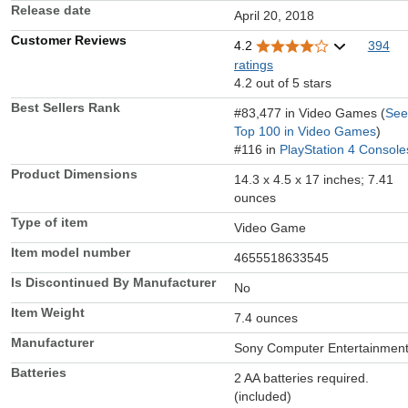
Release date
April 20, 2018
Customer Reviews
4.2
394
ratings
4.2 out of 5 stars
Best Sellers Rank
#83,477 in Video Games (
See
Top 100 in Video Games
)
#116 in
PlayStation 4 Console
Product Dimensions
14.3 x 4.5 x 17 inches; 7.41
ounces
Type of item
Video Game
Item model number
4655518633545
Is Discontinued By Manufacturer
No
Item Weight
7.4 ounces
Manufacturer
Sony Computer Entertainmen
Batteries
2 AA batteries required.
(included)