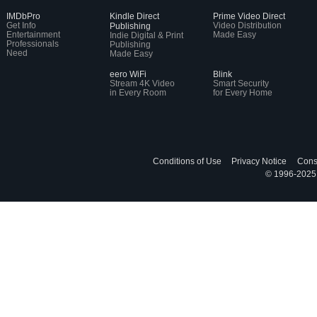
IMDbPro
Kindle Direct
Prime Video Direct
Get Info
Video Distribution
Publishing
Entertainment
Made Easy
Indie Digital & Print
Professionals
Publishing
Need
Made Easy
eero WiFi
Blink
Stream 4K Video
Smart Security
in Every Room
for Every Home
Conditions of Use
Privacy Notice
Cons
© 1996-2025, 