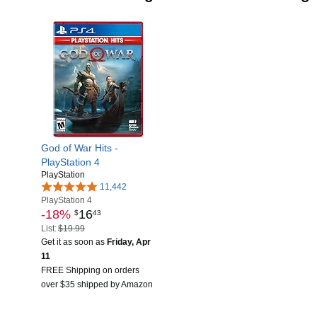
God of War Hits -
PlayStation 4
PlayStation
11,442
PlayStation 4
-18%
16
$
43
List:
$19.99
Get it as soon as
Friday, Apr
11
FREE Shipping on orders
over $35 shipped by Amazon