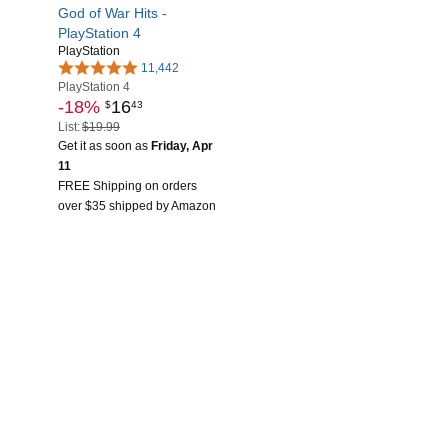
God of War Hits -
PlayStation 4
PlayStation
11,442
PlayStation 4
-18%
16
$
43
List:
$19.99
Get it as soon as
Friday, Apr
11
FREE Shipping on orders
over $35 shipped by Amazon