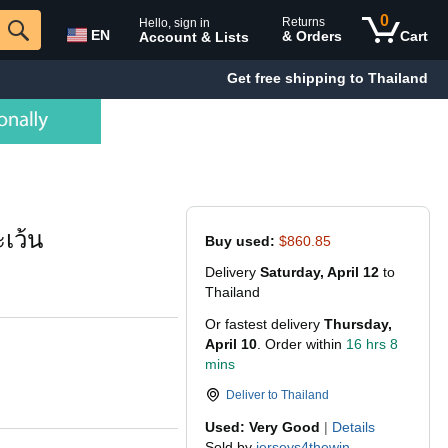
0
Returns
Hello, sign in
EN
& Orders
Cart
Account & Lists
Get free shipping to Thailand
ะเว้น
Buy used:
$860.85
Delivery
Saturday, April 12
to
Thailand
Or fastest delivery
Thursday,
April 10
. Order within
16 hrs 8
mins
Deliver to
Thailand
Used: Very Good
|
Details
Sold by
jerseys4thewin