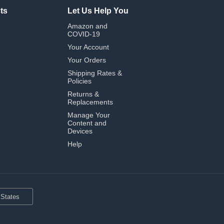
ts
Let Us Help You
Amazon and
COVID-19
Your Account
Your Orders
Shipping Rates &
Policies
Returns &
Replacements
Manage Your
Content and
Devices
Help
 States