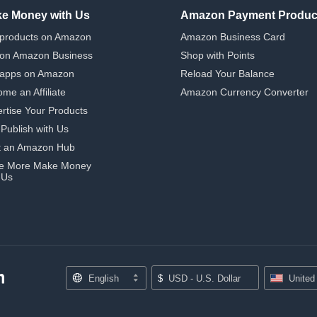
e Money with Us
Amazon Payment Produc
 products on Amazon
Amazon Business Card
 on Amazon Business
Shop with Points
 apps on Amazon
Reload Your Balance
me an Affiliate
Amazon Currency Converter
rtise Your Products
-Publish with Us
t an Amazon Hub
e More Make Money
 Us
English
$
USD - U.S. Dollar
United