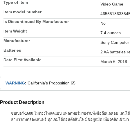
Type of item
Video Game
Item model number
465551863354
Is Discontinued By Manufacturer
No
Item Weight
7.4 ounces
Manufacturer
Sony Computer 
Batteries
2 AA batteries r
Date First Available
March 6, 2018
WARNING
:
California’s Proposition 65
Product Description
ซุปเปอร์-1688 ไม่ต้องโหลดแอป แพลตฟอร์มรองรับทั้งมือถือแลคอม เล่นได
สามารถทดลองเล่นฟรี ทุกเกมได้ก่อนตัดสินใจ มีข้อผูกมัด เพียงคลิกเข้ามา