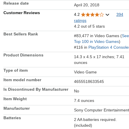
Release date
April 20, 2018
Customer Reviews
4.2
394
ratings
4.2 out of 5 stars
Best Sellers Rank
#83,477 in Video Games (
See
Top 100 in Video Games
)
#116 in
PlayStation 4 Console
Product Dimensions
14.3 x 4.5 x 17 inches; 7.41
ounces
Type of item
Video Game
Item model number
4655518633545
Is Discontinued By Manufacturer
No
Item Weight
7.4 ounces
Manufacturer
Sony Computer Entertainmen
Batteries
2 AA batteries required.
(included)