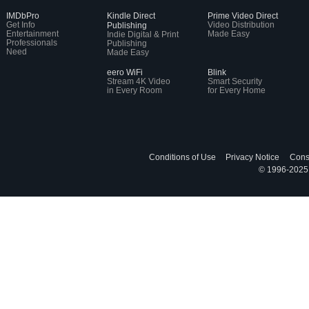
IMDbPro
Kindle Direct
Prime Video Direct
Get Info
Video Distribution
Publishing
Entertainment
Made Easy
Indie Digital & Print
Professionals
Publishing
Need
Made Easy
eero WiFi
Blink
Stream 4K Video
Smart Security
in Every Room
for Every Home
Conditions of Use
Privacy Notice
Cons
© 1996-2025, 