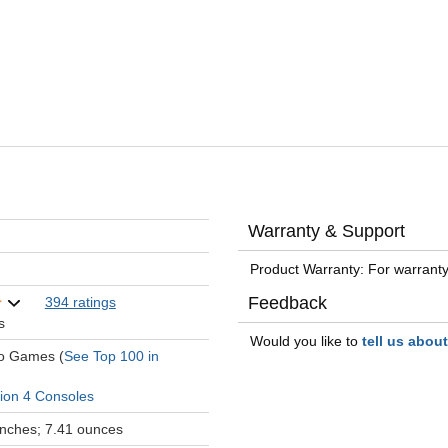
Warranty & Support
Product Warranty: For warranty
Feedback
394 ratings
s
Would you like to
tell us abou
eo Games (
See Top 100 in
tion 4 Consoles
 inches; 7.41 ounces