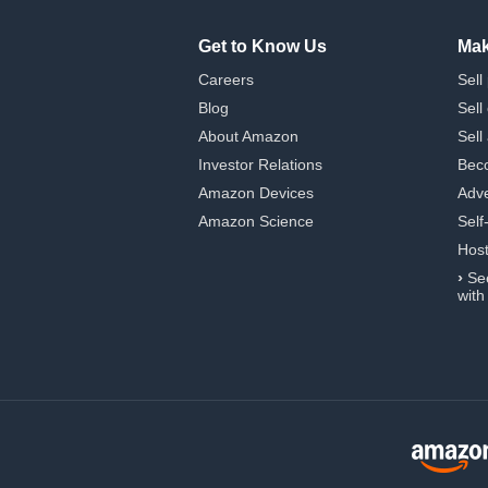
Get to Know Us
Mak
Careers
Sell
Blog
Sell
About Amazon
Sell
Investor Relations
Beco
Amazon Devices
Adve
Amazon Science
Self
Hos
›
Se
with