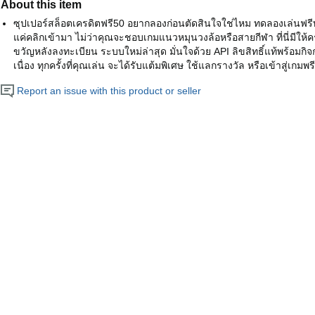
About this item
ซุปเปอร์สล็อตเครดิตฟรี50 อยากลองก่อนตัดสินใจใช่ไหม ทดลองเล่นฟรีทุก
แค่คลิกเข้ามา ไม่ว่าคุณจะชอบเกมแนวหมุนวงล้อหรือสายกีฬา ที่นี่มีให
ขวัญหลังลงทะเบียน ระบบใหม่ล่าสุด มั่นใจด้วย API ลิขสิทธิ์แท้พร้อมกิจ
เนื่อง ทุกครั้งที่คุณเล่น จะได้รับแต้มพิเศษ ใช้แลกรางวัล หรือเข้าสู่เกมพร
Report an issue with this product or seller