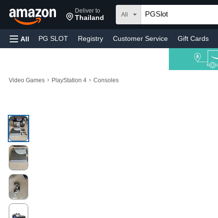
Deliver to
All
Thailand
PG SLOT
Registry
Customer Service
Gift Cards
All
›
›
Video Games
PlayStation 4
Consoles