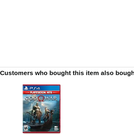
Customers who bought this item also bough