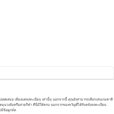
ัปเดตเสมอ เพียงแค่ลงทะเบียน เท่านั้น นอกจากนี้ คุณยังสามารถเลือกเล่นเกมคาสิ
วงล้อหรือสายกีฬา ที่นี่มีให้ครบ นอกจากของขวัญที่ได้รับหลังลงทะเบียน
่มีข้อผูกมัด