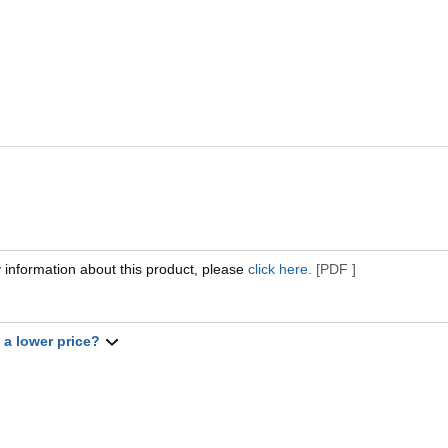
 information about this product, please
click here.
[PDF ]
t a lower price?