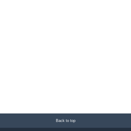
Back to top