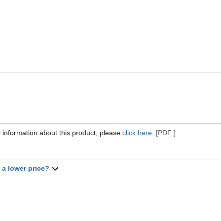
 information about this product, please
click here.
[PDF ]
t a lower price?