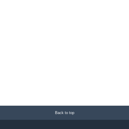
Back to top