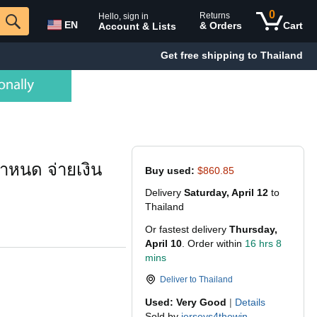
0
Returns
Hello, sign in
EN
& Orders
Cart
Account & Lists
Get free shipping to Thailand
กำหนด จ่ายเงิน
Buy used:
$860.85
Delivery
Saturday, April 12
to
Thailand
Or fastest delivery
Thursday,
April 10
. Order within
16 hrs 8
mins
Deliver to
Thailand
Used: Very Good
|
Details
Sold by
jerseys4thewin