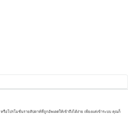
โปรโมชั่นรายสัปดาห์ที่ถูกอัพเดตให้เข้าถึงได้ง่าย เพียงแค่เข้าระบบ คุณก็