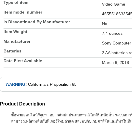
Type of item
Video Game
Item model number
465551863354
Is Discontinued By Manufacturer
No
Item Weight
7.4 ounces
Manufacturer
Sony Computer 
Batteries
2 AA batteries r
Date First Available
March 6, 2018
WARNING
:
California’s Proposition 65
Product Description
ซื้อหวยออนไลน์รัฐบาล อยากสัมผัสประสบการณ์ใหม่ที่เหนือชั้น ระบบสมาชิก
สามารถเพลิดเพลินกับฟีเจอร์ใหม่ล่าสุด และพบกับเกมคาสิโนและกีฬาในที่