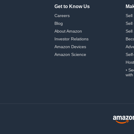
Get to Know Us
Mak
Careers
Sell
Blog
Sell
About Amazon
Sell
Investor Relations
Beco
Amazon Devices
Adve
Amazon Science
Self
Hos
›
Se
with