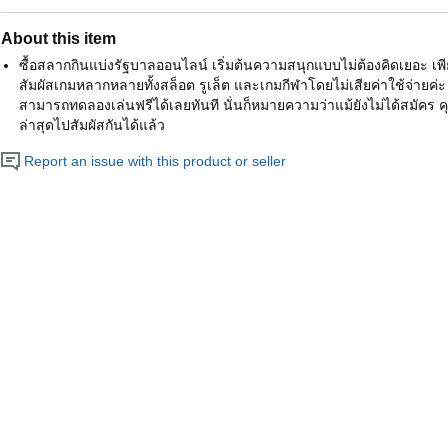
About this item
ซื้อสลากกินแบ่งรัฐบาลออนไลน์ เริ่มต้นความสนุกแบบไม่ต้องคิดเยอะ เพ
สัมผัสเกมหลากหลายทั้งสล็อต รูเล็ต และเกมกีฬาโดยไม่เสียค่าใช้จ่ายค่ะ
สามารถทดลองเล่นฟรีได้เลยทันที นั่นก็หมายความว่าแม้ยังไม่ได้สมัคร 
ล่าสุดไปสัมผัสกันได้แล้ว
Report an issue with this product or seller