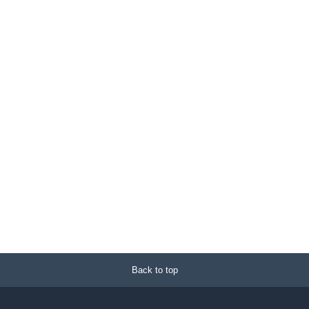
Back to top