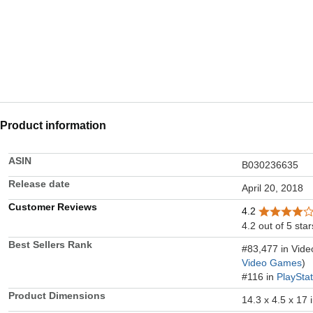
Product information
ASIN
B030236635
Release date
April 20, 2018
Customer Reviews
4.2
4.2 out of 5 star
Best Sellers Rank
#83,477 in Vid
Video Games
)
#116 in
PlaySta
Product Dimensions
14.3 x 4.5 x 17