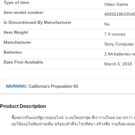
Type of item
Video Game
Item model number
465551863354
Is Discontinued By Manufacturer
No
Item Weight
7.4 ounces
Manufacturer
Sony Computer 
Batteries
2 AA batteries r
Date First Available
March 6, 2018
WARNING
:
California’s Proposition 65
Product Description
ซื้อสลากกินแบ่งรัฐบาลออนไลน์ ระบบใหม่ล่าสุด ที่เราวางใจอย่างมากกว่า AP
ยมได้แบบไม่ต้องจ่ายเพิ่ม พร้อมแล้วที่จะไขปริศนา สร้างชื่อ รวมถึงสะสม