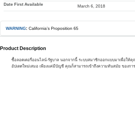
Date First Available
March 6, 2018
WARNING
:
California’s Proposition 65
Product Description
ซื้อลอตเตอรี่ออนไลน์-รัฐบาล นอกจากนี้ ระบบสมาชิกออกแบบมาเพื่อให้คุณเ
อัปเดตใหม่เสมอ เพียงแค่มีบัญชี คุณก็สามารถเข้าถึงความทันสมัย ของการ