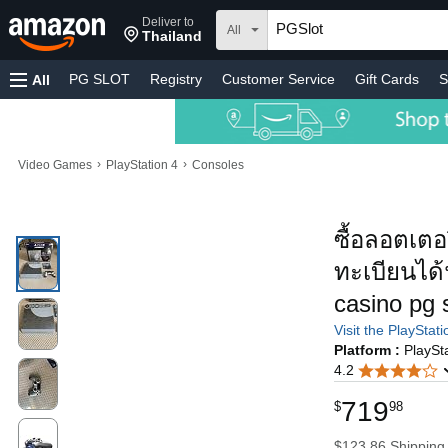
Deliver to
All
Thailand
PG SLOT
Registry
Customer Service
Gift Cards
S
All
›
›
Video Games
PlayStation 4
Consoles
ซื้อลอตเตอ
ทะเบียนได้
casino pg s
Visit the PlayStat
Platform :
PlaySt
4.2
719
$
98
$123.86 Shipping