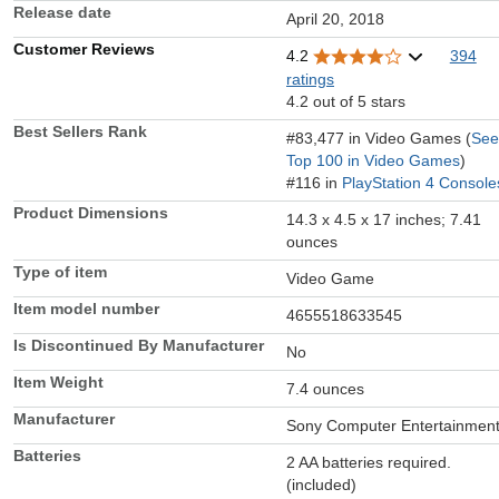
Release date
April 20, 2018
Customer Reviews
4.2
394
ratings
4.2 out of 5 stars
Best Sellers Rank
#83,477 in Video Games (
See
Top 100 in Video Games
)
#116 in
PlayStation 4 Console
Product Dimensions
14.3 x 4.5 x 17 inches; 7.41
ounces
Type of item
Video Game
Item model number
4655518633545
Is Discontinued By Manufacturer
No
Item Weight
7.4 ounces
Manufacturer
Sony Computer Entertainmen
Batteries
2 AA batteries required.
(included)