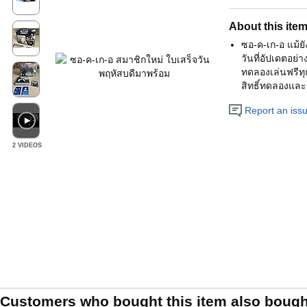
About this ite
ซอ-ค-เก-อ แม้ย
วันที่อัปเดตอย่
ทดลองเล่นฟรีทุก
สิทธิ์ทดลองและ
Report an issue
2 VIDEOS
Customers who bought this item also bough