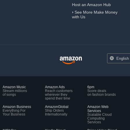
Host an Amazon Hub
›
See More Make Money
with Us
English
Amazon Music
Amazon Ads
6pm
Stream millions
Reach customers
Score deals
of songs
wherever they
on fashion brands
spend their time
Amazon Business
AmazonGlobal
Amazon Web
Everything For
Ship Orders
Services
Your Business
Internationally
Scalable Cloud
Computing
Services