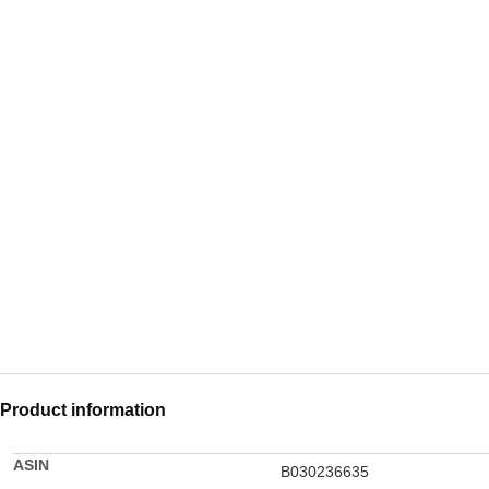
Product information
ASIN
B030236635