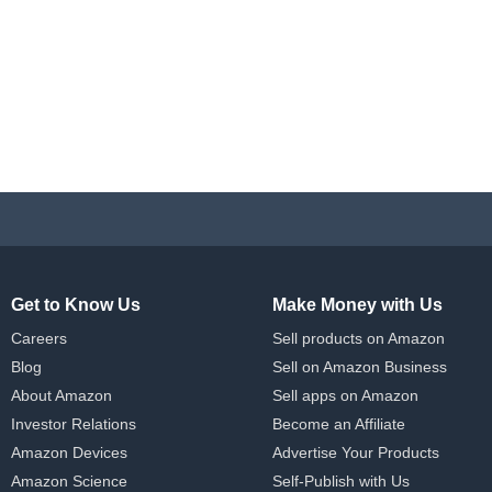
Get to Know Us
Make Money with Us
Careers
Sell products on Amazon
Blog
Sell on Amazon Business
About Amazon
Sell apps on Amazon
Investor Relations
Become an Affiliate
Amazon Devices
Advertise Your Products
Amazon Science
Self-Publish with Us