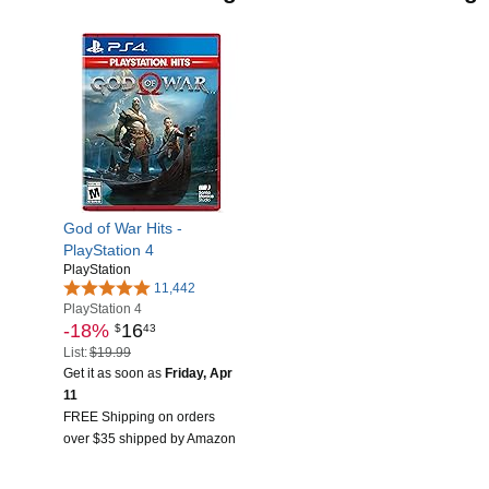
God of War Hits -
PlayStation 4
PlayStation
11,442
PlayStation 4
-18%
16
$
43
List:
$19.99
Get it as soon as
Friday, Apr
11
FREE Shipping on orders
over $35 shipped by Amazon